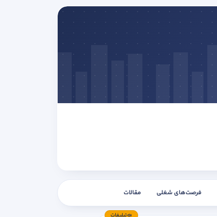
فرصت‌های شغلی
مقالات
تبلیغات