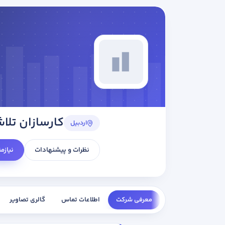
کارسازان تلا
اردبیل
نظرات و پیشنهادات
نیازم
معرفی شرکت
اطلاعات تماس
گالری تصاویر