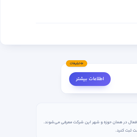
تبلیغات
اطلاعات بیشتر
ی فعال در همان حوزه و شهر این شرکت معرفی می‌شوند.
ت ثبت کنید.