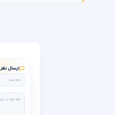
ارسال نظر