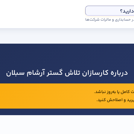
دارید؟
درباره کارسازان تلاش گستر آرشام سبلان
کامل یا به‌روز نباشد.
رید و اصلاحش کنید.