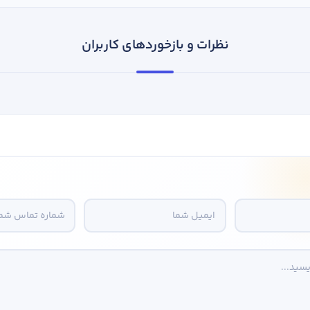
نظرات و بازخوردهای کاربران