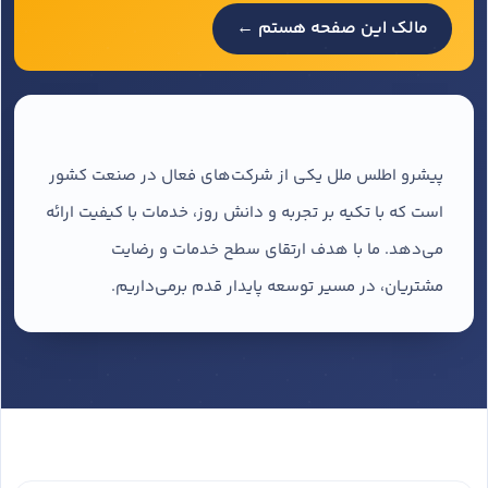
مالک این صفحه هستم ←
پیشرو اطلس ملل یکی از شرکت‌های فعال در صنعت کشور
است که با تکیه بر تجربه و دانش روز، خدمات با کیفیت ارائه
می‌دهد. ما با هدف ارتقای سطح خدمات و رضایت
مشتریان، در مسیر توسعه پایدار قدم برمی‌داریم.