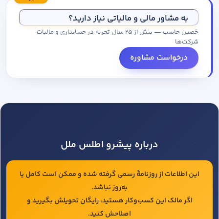
مجموعه کاتالوگ درخواست کنید.
به مشاور مالی و مالیاتی نیاز دارید؟
حَصین حاسب — بیش از ۲۵ سال تجربه در حسابداری و مالیات
شرکت‌ها
درخواست مشاوره
درباره پیشرو اطلس ملل
این اطلاعات از روزنامهٔ رسمی گرفته شده و ممکن است کامل یا
به‌روز نباشد.
اگر مالک این کسب‌وکار هستید، رایگان تحویلش بگیرید و
اصلاحش کنید.