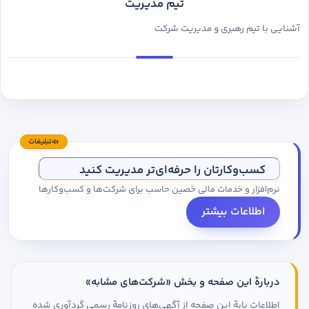
تیم مدیریت
آشنایی با تیم رهبری و مدیریت شرکت
تبلیغات
کسب‌وکارتان را حرفه‌ای‌تر مدیریت کنید
نرم‌افزار و خدمات مالی حَصین حاسب برای شرکت‌ها و کسب‌وکارها
اطلاعات بیشتر
دربارهٔ این صفحه و بخش «شرکت‌های مشابه»
اطلاعات پایهٔ این صفحه از آگهی‌های روزنامهٔ رسمی گردآوری شده