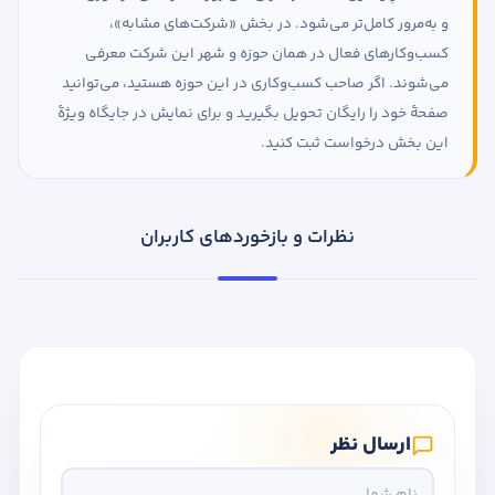
و به‌مرور کامل‌تر می‌شود. در بخش «شرکت‌های مشابه»،
کسب‌وکارهای فعال در همان حوزه و شهر این شرکت معرفی
می‌شوند. اگر صاحب کسب‌وکاری در این حوزه هستید، می‌توانید
صفحهٔ خود را رایگان تحویل بگیرید و برای نمایش در جایگاه ویژهٔ
این بخش درخواست ثبت کنید.
نظرات و بازخوردهای کاربران
ارسال نظر