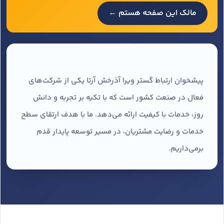
مالک این صفحه هستم ←
پیشخوان ارتباط گستر ویرا آذرخش آرتا یکی از شرکت‌های
فعال در صنعت کشور است که با تکیه بر تجربه و دانش
روز، خدمات با کیفیت ارائه می‌دهد. ما با هدف ارتقای سطح
خدمات و رضایت مشتریان، در مسیر توسعه پایدار قدم
برمی‌داریم.