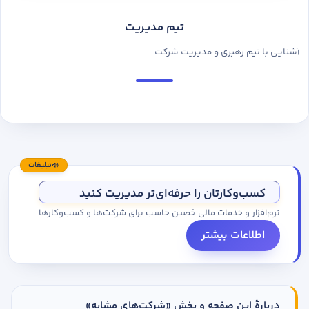
تیم مدیریت
آشنایی با تیم رهبری و مدیریت شرکت
تبلیغات
کسب‌وکارتان را حرفه‌ای‌تر مدیریت کنید
نرم‌افزار و خدمات مالی حَصین حاسب برای شرکت‌ها و کسب‌وکارها
اطلاعات بیشتر
دربارهٔ این صفحه و بخش «شرکت‌های مشابه»