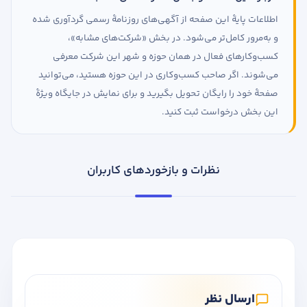
اطلاعات پایهٔ این صفحه از آگهی‌های روزنامهٔ رسمی گردآوری شده
و به‌مرور کامل‌تر می‌شود. در بخش «شرکت‌های مشابه»،
کسب‌وکارهای فعال در همان حوزه و شهر این شرکت معرفی
می‌شوند. اگر صاحب کسب‌وکاری در این حوزه هستید، می‌توانید
صفحهٔ خود را رایگان تحویل بگیرید و برای نمایش در جایگاه ویژهٔ
این بخش درخواست ثبت کنید.
نظرات و بازخوردهای کاربران
ارسال نظر