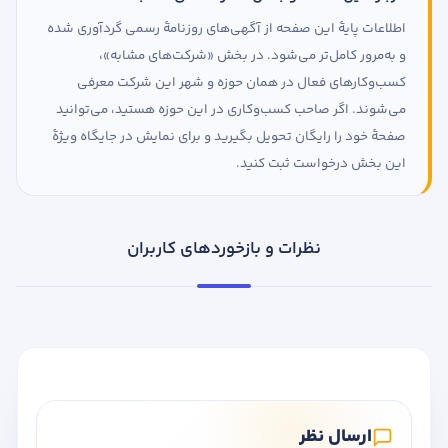
اطلاعات پایهٔ این صفحه از آگهی‌های روزنامهٔ رسمی گردآوری شده
و به‌مرور کامل‌تر می‌شود. در بخش «شرکت‌های مشابه»،
کسب‌وکارهای فعال در همان حوزه و شهر این شرکت معرفی
می‌شوند. اگر صاحب کسب‌وکاری در این حوزه هستید، می‌توانید
صفحهٔ خود را رایگان تحویل بگیرید و برای نمایش در جایگاه ویژهٔ
این بخش درخواست ثبت کنید.
نظرات و بازخوردهای کاربران
ارسال نظر