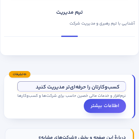
تیم مدیریت
آشنایی با تیم رهبری و مدیریت شرکت
تبلیغات
کسب‌وکارتان را حرفه‌ای‌تر مدیریت کنید
نرم‌افزار و خدمات مالی حَصین حاسب برای شرکت‌ها و کسب‌وکارها
اطلاعات بیشتر
دربارهٔ این صفحه و بخش «شرکت‌های مشابه»