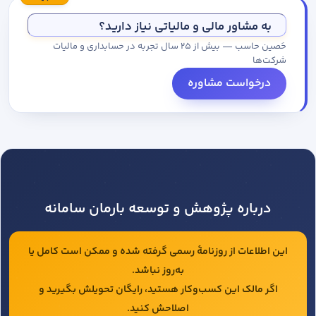
مجموعه کاتالوگ درخواست کنید.
به مشاور مالی و مالیاتی نیاز دارید؟
حَصین حاسب — بیش از ۲۵ سال تجربه در حسابداری و مالیات
شرکت‌ها
درخواست مشاوره
درباره پژوهش و توسعه بارمان سامانه
این اطلاعات از روزنامهٔ رسمی گرفته شده و ممکن است کامل یا
به‌روز نباشد.
اگر مالک این کسب‌وکار هستید، رایگان تحویلش بگیرید و
اصلاحش کنید.