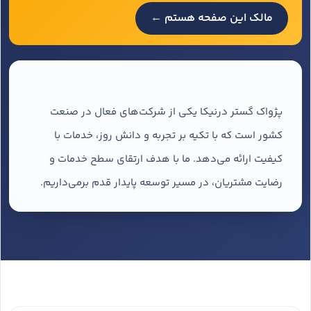
مالک این صفحه هستم ←
پژواک گستر درنیکا یکی از شرکت‌های فعال در صنعت
کشور است که با تکیه بر تجربه و دانش روز، خدمات با
کیفیت ارائه می‌دهد. ما با هدف ارتقای سطح خدمات و
رضایت مشتریان، در مسیر توسعه پایدار قدم برمی‌داریم.