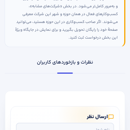
و به‌مرور کامل‌تر می‌شود. در بخش «شرکت‌های مشابه»،
کسب‌وکارهای فعال در همان حوزه و شهر این شرکت معرفی
می‌شوند. اگر صاحب کسب‌وکاری در این حوزه هستید، می‌توانید
صفحهٔ خود را رایگان تحویل بگیرید و برای نمایش در جایگاه ویژهٔ
این بخش درخواست ثبت کنید.
نظرات و بازخوردهای کاربران
ارسال نظر