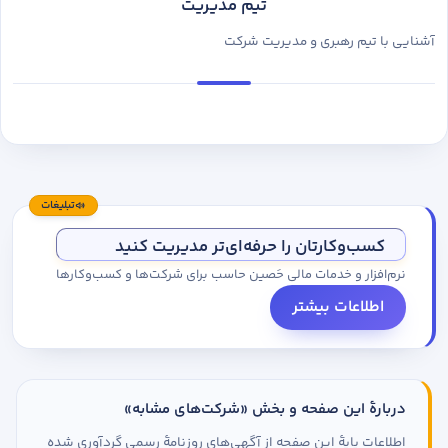
تیم مدیریت
آشنایی با تیم رهبری و مدیریت شرکت
تبلیغات
کسب‌وکارتان را حرفه‌ای‌تر مدیریت کنید
نرم‌افزار و خدمات مالی حَصین حاسب برای شرکت‌ها و کسب‌وکارها
اطلاعات بیشتر
دربارهٔ این صفحه و بخش «شرکت‌های مشابه»
اطلاعات پایهٔ این صفحه از آگهی‌های روزنامهٔ رسمی گردآوری شده