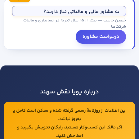
مجموعه کاتالوگ درخواست کنید.
به مشاور مالی و مالیاتی نیاز دارید؟
حَصین حاسب — بیش از ۲۵ سال تجربه در حسابداری و مالیات
شرکت‌ها
درخواست مشاوره
درباره پویا نقش سهند
این اطلاعات از روزنامهٔ رسمی گرفته شده و ممکن است کامل یا
به‌روز نباشد.
اگر مالک این کسب‌وکار هستید، رایگان تحویلش بگیرید و
اصلاحش کنید.