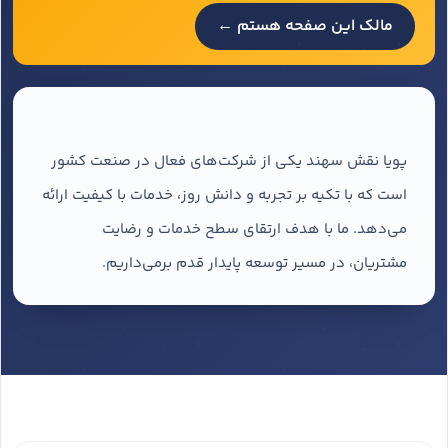
مالک این صفحه هستم ←
پویا نقش سهند یکی از شرکت‌های فعال در صنعت کشور
است که با تکیه بر تجربه و دانش روز، خدمات با کیفیت ارائه
می‌دهد. ما با هدف ارتقای سطح خدمات و رضایت
مشتریان، در مسیر توسعه پایدار قدم برمی‌داریم.