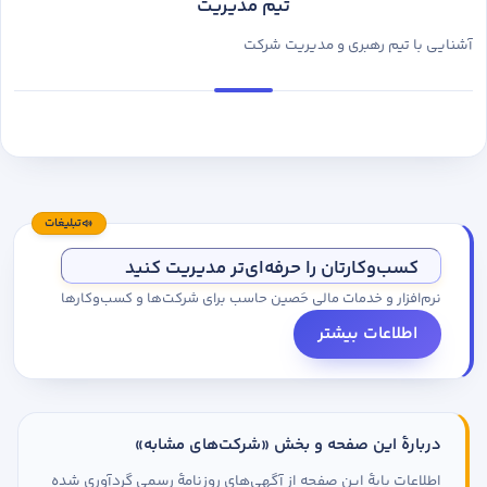
تیم مدیریت
آشنایی با تیم رهبری و مدیریت شرکت
تبلیغات
کسب‌وکارتان را حرفه‌ای‌تر مدیریت کنید
نرم‌افزار و خدمات مالی حَصین حاسب برای شرکت‌ها و کسب‌وکارها
اطلاعات بیشتر
دربارهٔ این صفحه و بخش «شرکت‌های مشابه»
اطلاعات پایهٔ این صفحه از آگهی‌های روزنامهٔ رسمی گردآوری شده