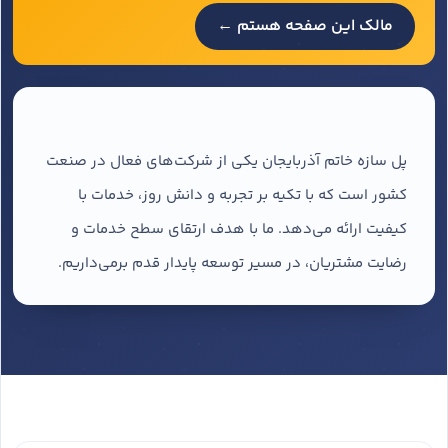
مالک این صفحه هستم ←
پل سازه خاتم آذربایجان یکی از شرکت‌های فعال در صنعت
کشور است که با تکیه بر تجربه و دانش روز، خدمات با
کیفیت ارائه می‌دهد. ما با هدف ارتقای سطح خدمات و
رضایت مشتریان، در مسیر توسعه پایدار قدم برمی‌داریم.