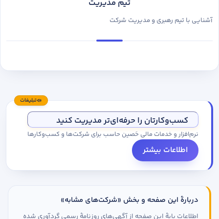
تیم مدیریت
آشنایی با تیم رهبری و مدیریت شرکت
تبلیغات
کسب‌وکارتان را حرفه‌ای‌تر مدیریت کنید
نرم‌افزار و خدمات مالی حَصین حاسب برای شرکت‌ها و کسب‌وکارها
اطلاعات بیشتر
دربارهٔ این صفحه و بخش «شرکت‌های مشابه»
اطلاعات پایهٔ این صفحه از آگهی‌های روزنامهٔ رسمی گردآوری شده