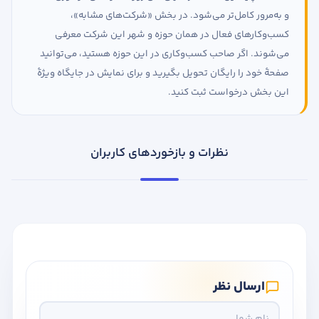
و به‌مرور کامل‌تر می‌شود. در بخش «شرکت‌های مشابه»،
کسب‌وکارهای فعال در همان حوزه و شهر این شرکت معرفی
می‌شوند. اگر صاحب کسب‌وکاری در این حوزه هستید، می‌توانید
صفحهٔ خود را رایگان تحویل بگیرید و برای نمایش در جایگاه ویژهٔ
این بخش درخواست ثبت کنید.
نظرات و بازخوردهای کاربران
ارسال نظر