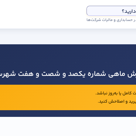
دارید؟
ورش ماهی شماره یکصد و شصت و هفت شهرست
کامل یا به‌روز نباشد.
رید و اصلاحش کنید.