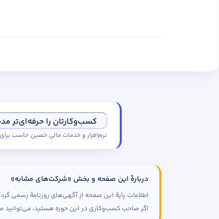
کسب‌وکارتان را حرفه‌ای‌تر مد
نرم‌افزار و خدمات مالی حَصین حاسب برا
دربارهٔ این صفحه و بخش «شرکت‌های مشابه»
اطلاعات پایهٔ این صفحه از آگهی‌های روزنامهٔ رسمی گ
اگر صاحب کسب‌وکاری در این حوزه هستید، می‌توانید صف