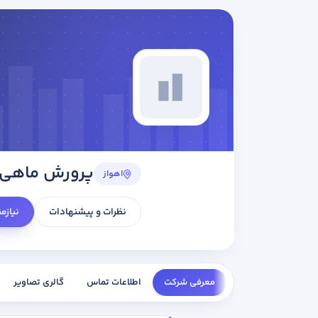
پرورش ماهی 
اهواز
نظرات و پیشنهادات
نیازم
معرفی شرکت
اطلاعات تماس
گالری تصاویر