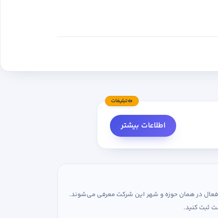
تبلیغات
اطلاعات بیشتر
ی فعال در همان حوزه و شهر این شرکت معرفی می‌شوند.
ت ثبت کنید.