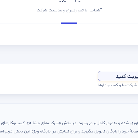
آشنایی با تیم رهبری و مدیریت شرکت
یریت کنید
ی شرکت‌ها و کسب‌وکارها
ردآوری شده و به‌مرور کامل‌تر می‌شود. در بخش «شرکت‌های مشابه»، کسب‌وکارها
حهٔ خود را رایگان تحویل بگیرید و برای نمایش در جایگاه ویژهٔ این بخش درخواس