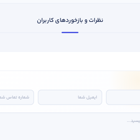
نظرات و بازخوردهای کاربران