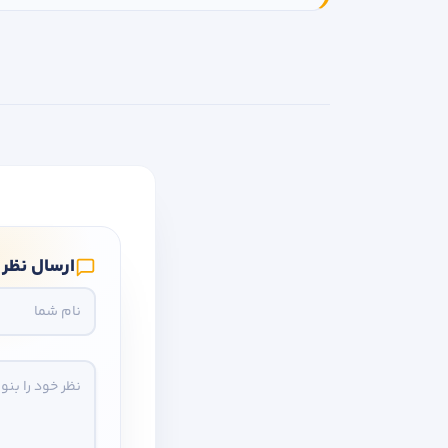
ارسال نظر