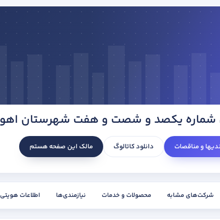
شماره یکصد و شصت و هفت شهرستان اهوا
ندیها و مناقصات
دانلود کاتالوگ
مالک این صفحه هستم
شرکت‌های مشابه
محصولات و خدمات
نیازمندی‌ها
اطلاعات هویتی