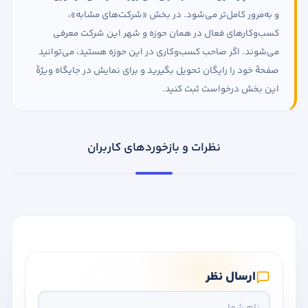
و به‌مرور کامل‌تر می‌شود. در بخش «شرکت‌های مشابه»،
کسب‌وکارهای فعال در همان حوزه و شهر این شرکت معرفی
می‌شوند. اگر صاحب کسب‌وکاری در این حوزه هستید، می‌توانید
صفحهٔ خود را رایگان تحویل بگیرید و برای نمایش در جایگاه ویژهٔ
این بخش درخواست ثبت کنید.
نظرات و بازخوردهای کاربران
ارسال نظر