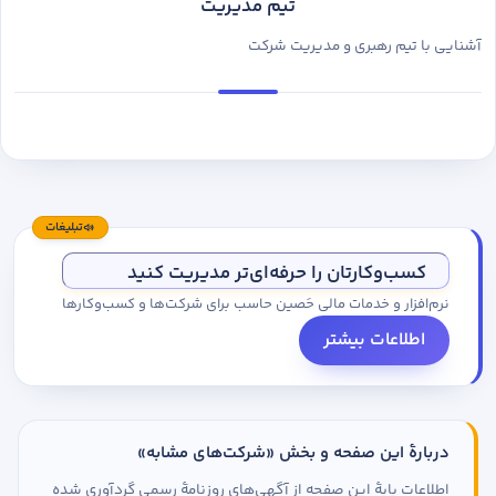
تیم مدیریت
آشنایی با تیم رهبری و مدیریت شرکت
تبلیغات
کسب‌وکارتان را حرفه‌ای‌تر مدیریت کنید
نرم‌افزار و خدمات مالی حَصین حاسب برای شرکت‌ها و کسب‌وکارها
اطلاعات بیشتر
دربارهٔ این صفحه و بخش «شرکت‌های مشابه»
اطلاعات پایهٔ این صفحه از آگهی‌های روزنامهٔ رسمی گردآوری شده