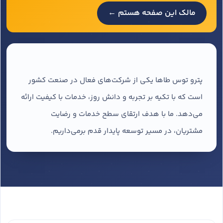
مالک این صفحه هستم ←
پترو توس طاها یکی از شرکت‌های فعال در صنعت کشور
است که با تکیه بر تجربه و دانش روز، خدمات با کیفیت ارائه
می‌دهد. ما با هدف ارتقای سطح خدمات و رضایت
مشتریان، در مسیر توسعه پایدار قدم برمی‌داریم.