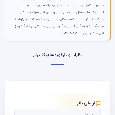
و به‌مرور کامل‌تر می‌شود. در بخش «شرکت‌های مشابه»،
کسب‌وکارهای فعال در همان حوزه و شهر این شرکت معرفی
می‌شوند. اگر صاحب کسب‌وکاری در این حوزه هستید، می‌توانید
صفحهٔ خود را رایگان تحویل بگیرید و برای نمایش در جایگاه ویژهٔ
این بخش درخواست ثبت کنید.
نظرات و بازخوردهای کاربران
ارسال نظر