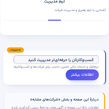
تیم مدیریت
آشنایی با تیم رهبری و مدیریت شرکت
تبلیغات
کسب‌وکارتان را حرفه‌ای‌تر مدیریت کنید
نرم‌افزار و خدمات مالی حَصین حاسب برای شرکت‌ها و کسب‌وکارها
اطلاعات بیشتر
دربارهٔ این صفحه و بخش «شرکت‌های مشابه»
اطلاعات پایهٔ این صفحه از آگهی‌های روزنامهٔ رسمی گردآوری شده