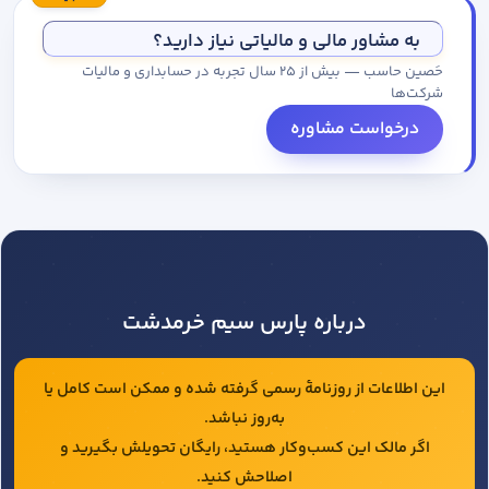
مجموعه کاتالوگ درخواست کنید.
به مشاور مالی و مالیاتی نیاز دارید؟
حَصین حاسب — بیش از ۲۵ سال تجربه در حسابداری و مالیات
شرکت‌ها
درخواست مشاوره
درباره پارس سیم خرمدشت
این اطلاعات از روزنامهٔ رسمی گرفته شده و ممکن است کامل یا
به‌روز نباشد.
اگر مالک این کسب‌وکار هستید، رایگان تحویلش بگیرید و
اصلاحش کنید.