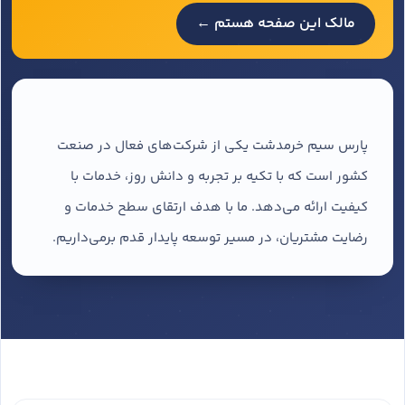
مالک این صفحه هستم ←
پارس سیم خرمدشت یکی از شرکت‌های فعال در صنعت
کشور است که با تکیه بر تجربه و دانش روز، خدمات با
کیفیت ارائه می‌دهد. ما با هدف ارتقای سطح خدمات و
رضایت مشتریان، در مسیر توسعه پایدار قدم برمی‌داریم.