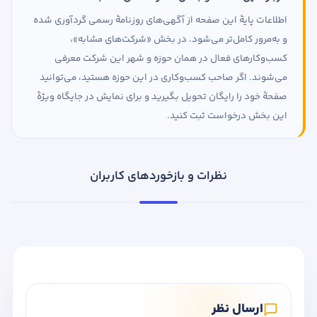
اطلاعات پایهٔ این صفحه از آگهی‌های روزنامهٔ رسمی گردآوری شده
و به‌مرور کامل‌تر می‌شود. در بخش «شرکت‌های مشابه»،
کسب‌وکارهای فعال در همان حوزه و شهر این شرکت معرفی
می‌شوند. اگر صاحب کسب‌وکاری در این حوزه هستید، می‌توانید
صفحهٔ خود را رایگان تحویل بگیرید و برای نمایش در جایگاه ویژهٔ
این بخش درخواست ثبت کنید.
نظرات و بازخوردهای کاربران
ارسال نظر