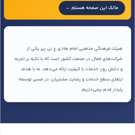
مالک این صفحه هستم ←
هیئت فرهنگی مذهبی امام هادی ع نی ریز یکی از
شرکت‌های فعال در صنعت کشور است که با تکیه بر تجربه
و دانش روز، خدمات با کیفیت ارائه می‌دهد. ما با هدف
ارتقای سطح خدمات و رضایت مشتریان، در مسیر توسعه
پایدار قدم برمی‌داریم.