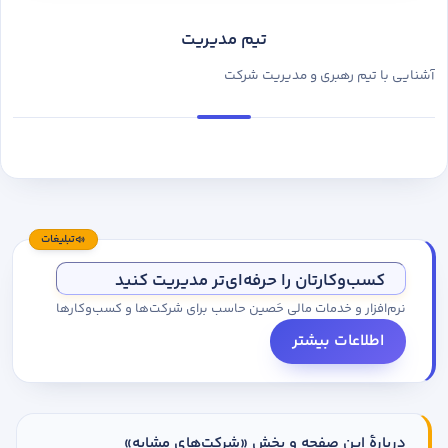
تیم مدیریت
آشنایی با تیم رهبری و مدیریت شرکت
تبلیغات
کسب‌وکارتان را حرفه‌ای‌تر مدیریت کنید
نرم‌افزار و خدمات مالی حَصین حاسب برای شرکت‌ها و کسب‌وکارها
اطلاعات بیشتر
دربارهٔ این صفحه و بخش «شرکت‌های مشابه»