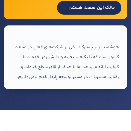
مالک این صفحه هستم ←
هوشمند ترابر پاسارگاد یکی از شرکت‌های فعال در صنعت
کشور است که با تکیه بر تجربه و دانش روز، خدمات با
کیفیت ارائه می‌دهد. ما با هدف ارتقای سطح خدمات و
رضایت مشتریان، در مسیر توسعه پایدار قدم برمی‌داریم.