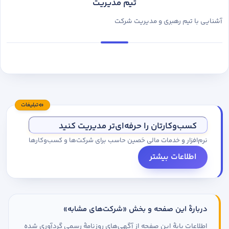
تیم مدیریت
آشنایی با تیم رهبری و مدیریت شرکت
تبلیغات
کسب‌وکارتان را حرفه‌ای‌تر مدیریت کنید
نرم‌افزار و خدمات مالی حَصین حاسب برای شرکت‌ها و کسب‌وکارها
اطلاعات بیشتر
دربارهٔ این صفحه و بخش «شرکت‌های مشابه»
اطلاعات پایهٔ این صفحه از آگهی‌های روزنامهٔ رسمی گردآوری شده