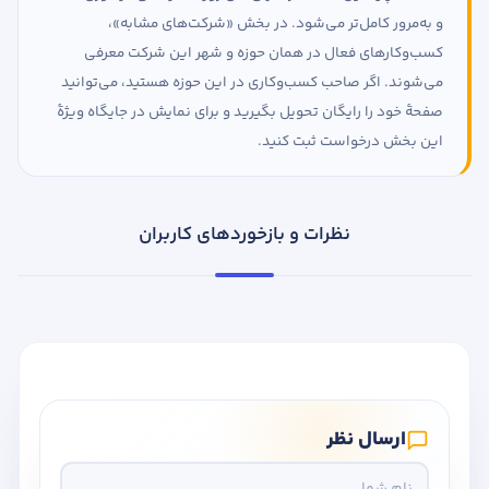
و به‌مرور کامل‌تر می‌شود. در بخش «شرکت‌های مشابه»،
کسب‌وکارهای فعال در همان حوزه و شهر این شرکت معرفی
می‌شوند. اگر صاحب کسب‌وکاری در این حوزه هستید، می‌توانید
صفحهٔ خود را رایگان تحویل بگیرید و برای نمایش در جایگاه ویژهٔ
این بخش درخواست ثبت کنید.
نظرات و بازخوردهای کاربران
ارسال نظر