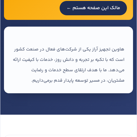
مالک این صفحه هستم ←
هاوین تجهیز آراز یکی از شرکت‌های فعال در صنعت کشور
است که با تکیه بر تجربه و دانش روز، خدمات با کیفیت ارائه
می‌دهد. ما با هدف ارتقای سطح خدمات و رضایت
مشتریان، در مسیر توسعه پایدار قدم برمی‌داریم.