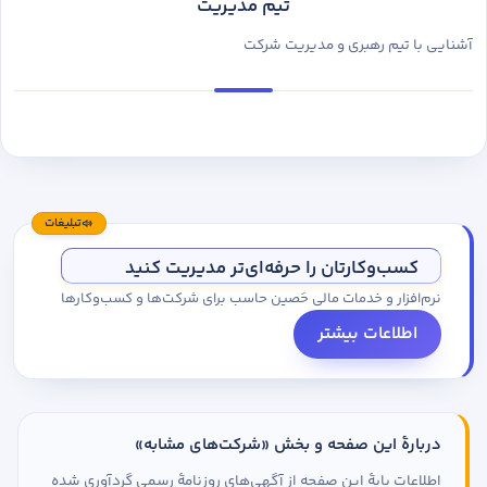
تیم مدیریت
آشنایی با تیم رهبری و مدیریت شرکت
تبلیغات
کسب‌وکارتان را حرفه‌ای‌تر مدیریت کنید
نرم‌افزار و خدمات مالی حَصین حاسب برای شرکت‌ها و کسب‌وکارها
اطلاعات بیشتر
دربارهٔ این صفحه و بخش «شرکت‌های مشابه»
اطلاعات پایهٔ این صفحه از آگهی‌های روزنامهٔ رسمی گردآوری شده