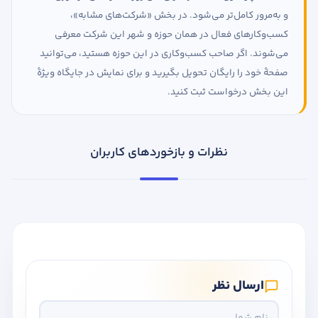
و به‌مرور کامل‌تر می‌شود. در بخش «شرکت‌های مشابه»،
کسب‌وکارهای فعال در همان حوزه و شهر این شرکت معرفی
می‌شوند. اگر صاحب کسب‌وکاری در این حوزه هستید، می‌توانید
صفحهٔ خود را رایگان تحویل بگیرید و برای نمایش در جایگاه ویژهٔ
این بخش درخواست ثبت کنید.
نظرات و بازخوردهای کاربران
ارسال نظر