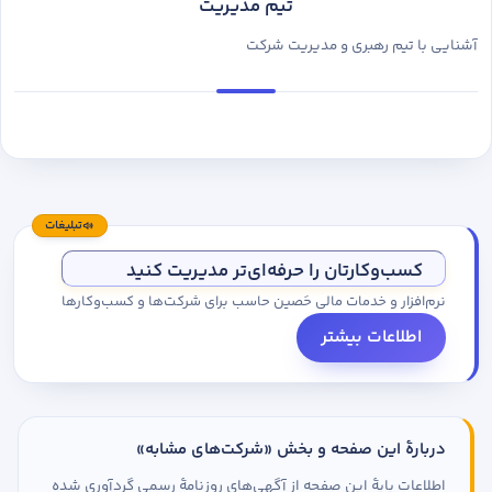
تیم مدیریت
آشنایی با تیم رهبری و مدیریت شرکت
تبلیغات
کسب‌وکارتان را حرفه‌ای‌تر مدیریت کنید
نرم‌افزار و خدمات مالی حَصین حاسب برای شرکت‌ها و کسب‌وکارها
اطلاعات بیشتر
دربارهٔ این صفحه و بخش «شرکت‌های مشابه»
اطلاعات پایهٔ این صفحه از آگهی‌های روزنامهٔ رسمی گردآوری شده