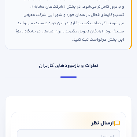
و به‌مرور کامل‌تر می‌شود. در بخش «شرکت‌های مشابه»،
کسب‌وکارهای فعال در همان حوزه و شهر این شرکت معرفی
می‌شوند. اگر صاحب کسب‌وکاری در این حوزه هستید، می‌توانید
صفحهٔ خود را رایگان تحویل بگیرید و برای نمایش در جایگاه ویژهٔ
این بخش درخواست ثبت کنید.
نظرات و بازخوردهای کاربران
ارسال نظر