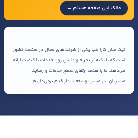
مالک این صفحه هستم ←
نیک سان کارا طب یکی از شرکت‌های فعال در صنعت کشور
است که با تکیه بر تجربه و دانش روز، خدمات با کیفیت ارائه
می‌دهد. ما با هدف ارتقای سطح خدمات و رضایت
مشتریان، در مسیر توسعه پایدار قدم برمی‌داریم.