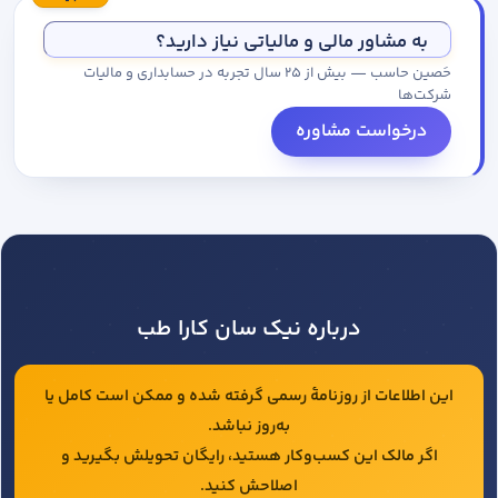
مجموعه کاتالوگ درخواست کنید.
به مشاور مالی و مالیاتی نیاز دارید؟
حَصین حاسب — بیش از ۲۵ سال تجربه در حسابداری و مالیات
شرکت‌ها
درخواست مشاوره
درباره نیک سان کارا طب
این اطلاعات از روزنامهٔ رسمی گرفته شده و ممکن است کامل یا
به‌روز نباشد.
اگر مالک این کسب‌وکار هستید، رایگان تحویلش بگیرید و
اصلاحش کنید.