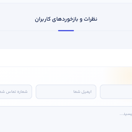
نظرات و بازخوردهای کاربران