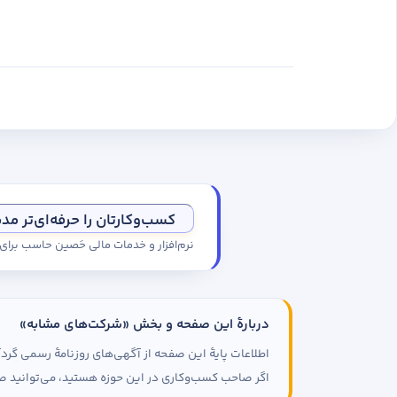
کسب‌وکارتان را حرفه‌ای‌تر مد
نرم‌افزار و خدمات مالی حَصین حاسب برا
دربارهٔ این صفحه و بخش «شرکت‌های مشابه»
اطلاعات پایهٔ این صفحه از آگهی‌های روزنامهٔ رسمی گ
اگر صاحب کسب‌وکاری در این حوزه هستید، می‌توانید صف