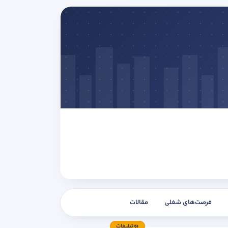
فرصت‌های شغلی
مقالات
تبلیغات