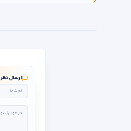
ارسال نظر