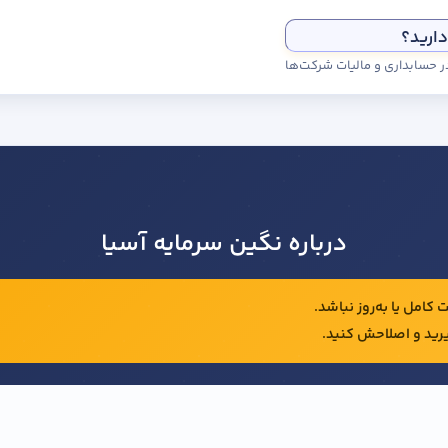
دارید؟
درباره نگین سرمایه آسیا
کامل یا به‌روز نباشد.
رید و اصلاحش کنید.