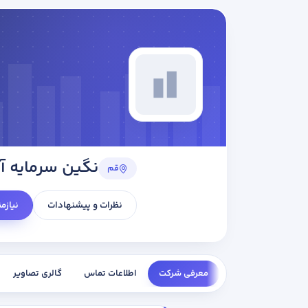
نگین سرمایه آ
قم
نظرات و پیشنهادات
نیازم
معرفی شرکت
اطلاعات تماس
گالری تصاویر