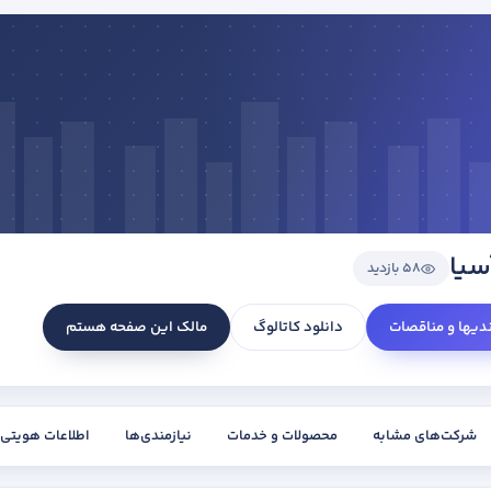
سیا
58 بازدید
ندیها و مناقصات
دانلود کاتالوگ
مالک این صفحه هستم
شرکت‌های مشابه
محصولات و خدمات
نیازمندی‌ها
اطلاعات هویتی