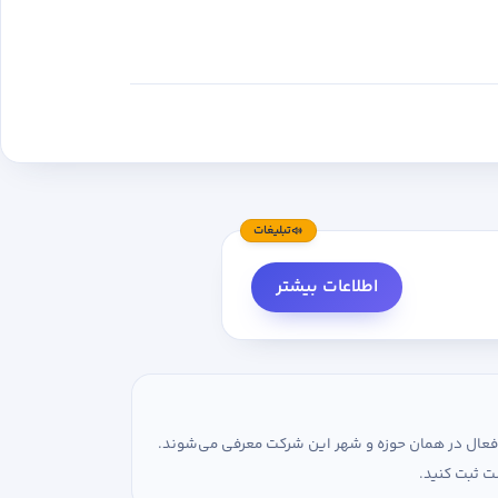
تبلیغات
اطلاعات بیشتر
ی فعال در همان حوزه و شهر این شرکت معرفی می‌شوند.
ت ثبت کنید.