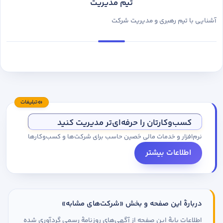
تیم مدیریت
آشنایی با تیم رهبری و مدیریت شرکت
تبلیغات
کسب‌وکارتان را حرفه‌ای‌تر مدیریت کنید
نرم‌افزار و خدمات مالی حَصین حاسب برای شرکت‌ها و کسب‌وکارها
اطلاعات بیشتر
دربارهٔ این صفحه و بخش «شرکت‌های مشابه»
اطلاعات پایهٔ این صفحه از آگهی‌های روزنامهٔ رسمی گردآوری شده