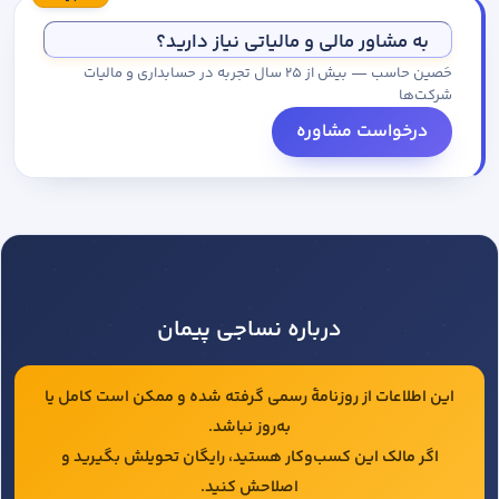
مجموعه کاتالوگ درخواست کنید.
به مشاور مالی و مالیاتی نیاز دارید؟
حَصین حاسب — بیش از ۲۵ سال تجربه در حسابداری و مالیات
شرکت‌ها
درخواست مشاوره
درباره نساجی پیمان
این اطلاعات از روزنامهٔ رسمی گرفته شده و ممکن است کامل یا
به‌روز نباشد.
اگر مالک این کسب‌وکار هستید، رایگان تحویلش بگیرید و
اصلاحش کنید.