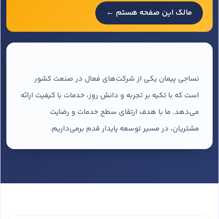
مالک این صفحه هستم ←
نساجی پیمان یکی از شرکت‌های فعال در صنعت کشور
است که با تکیه بر تجربه و دانش روز، خدمات با کیفیت ارائه
می‌دهد. ما با هدف ارتقای سطح خدمات و رضایت
مشتریان، در مسیر توسعه پایدار قدم برمی‌داریم.