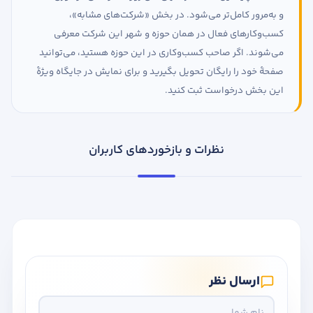
و به‌مرور کامل‌تر می‌شود. در بخش «شرکت‌های مشابه»،
کسب‌وکارهای فعال در همان حوزه و شهر این شرکت معرفی
می‌شوند. اگر صاحب کسب‌وکاری در این حوزه هستید، می‌توانید
صفحهٔ خود را رایگان تحویل بگیرید و برای نمایش در جایگاه ویژهٔ
این بخش درخواست ثبت کنید.
نظرات و بازخوردهای کاربران
ارسال نظر