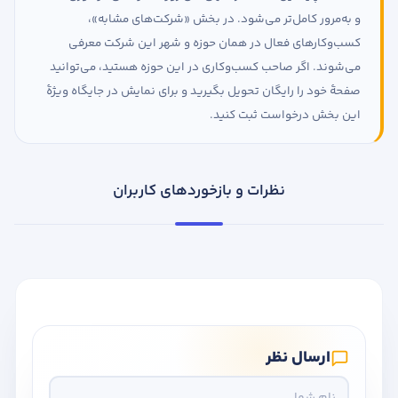
و به‌مرور کامل‌تر می‌شود. در بخش «شرکت‌های مشابه»،
کسب‌وکارهای فعال در همان حوزه و شهر این شرکت معرفی
می‌شوند. اگر صاحب کسب‌وکاری در این حوزه هستید، می‌توانید
صفحهٔ خود را رایگان تحویل بگیرید و برای نمایش در جایگاه ویژهٔ
این بخش درخواست ثبت کنید.
نظرات و بازخوردهای کاربران
ارسال نظر