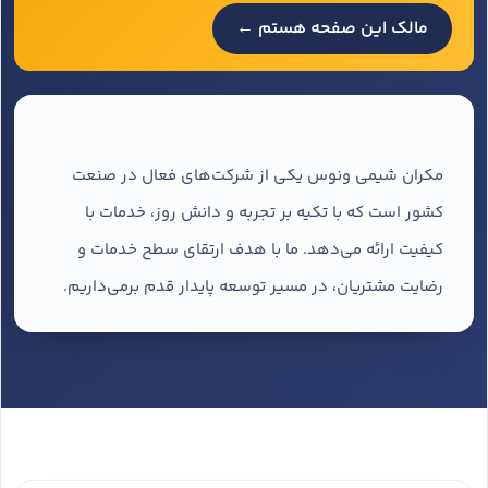
مالک این صفحه هستم ←
مکران شیمی ونوس یکی از شرکت‌های فعال در صنعت
کشور است که با تکیه بر تجربه و دانش روز، خدمات با
کیفیت ارائه می‌دهد. ما با هدف ارتقای سطح خدمات و
رضایت مشتریان، در مسیر توسعه پایدار قدم برمی‌داریم.