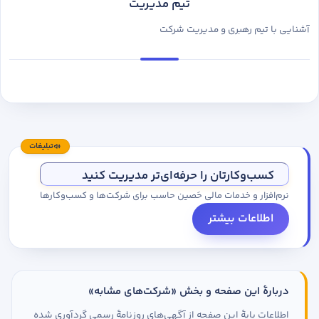
تیم مدیریت
آشنایی با تیم رهبری و مدیریت شرکت
تبلیغات
کسب‌وکارتان را حرفه‌ای‌تر مدیریت کنید
نرم‌افزار و خدمات مالی حَصین حاسب برای شرکت‌ها و کسب‌وکارها
اطلاعات بیشتر
دربارهٔ این صفحه و بخش «شرکت‌های مشابه»
اطلاعات پایهٔ این صفحه از آگهی‌های روزنامهٔ رسمی گردآوری شده