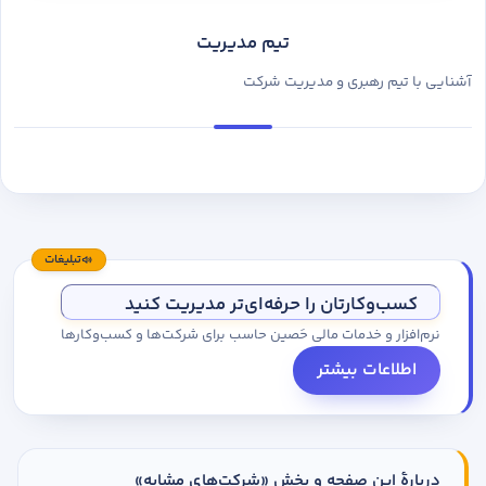
تیم مدیریت
آشنایی با تیم رهبری و مدیریت شرکت
تبلیغات
کسب‌وکارتان را حرفه‌ای‌تر مدیریت کنید
نرم‌افزار و خدمات مالی حَصین حاسب برای شرکت‌ها و کسب‌وکارها
اطلاعات بیشتر
دربارهٔ این صفحه و بخش «شرکت‌های مشابه»