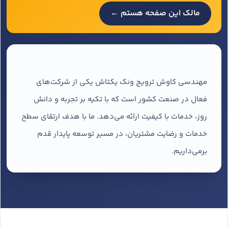
مالک این صفحه هستم ←
مهندسی کاوش ترویج ونک یکتاش یکی از شرکت‌های
فعال در صنعت کشور است که با تکیه بر تجربه و دانش
روز، خدمات با کیفیت ارائه می‌دهد. ما با هدف ارتقای سطح
خدمات و رضایت مشتریان، در مسیر توسعه پایدار قدم
برمی‌داریم.