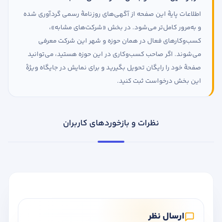
اطلاعات پایهٔ این صفحه از آگهی‌های روزنامهٔ رسمی گردآوری شده
و به‌مرور کامل‌تر می‌شود. در بخش «شرکت‌های مشابه»،
کسب‌وکارهای فعال در همان حوزه و شهر این شرکت معرفی
می‌شوند. اگر صاحب کسب‌وکاری در این حوزه هستید، می‌توانید
صفحهٔ خود را رایگان تحویل بگیرید و برای نمایش در جایگاه ویژهٔ
این بخش درخواست ثبت کنید.
نظرات و بازخوردهای کاربران
ارسال نظر