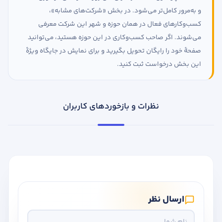
و به‌مرور کامل‌تر می‌شود. در بخش «شرکت‌های مشابه»،
کسب‌وکارهای فعال در همان حوزه و شهر این شرکت معرفی
می‌شوند. اگر صاحب کسب‌وکاری در این حوزه هستید، می‌توانید
صفحهٔ خود را رایگان تحویل بگیرید و برای نمایش در جایگاه ویژهٔ
این بخش درخواست ثبت کنید.
نظرات و بازخوردهای کاربران
ارسال نظر