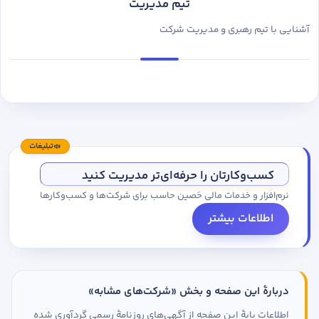
تیم مدیریت
آشنایی با تیم رهبری و مدیریت شرکت
تبلیغات
کسب‌وکارتان را حرفه‌ای‌تر مدیریت کنید
نرم‌افزار و خدمات مالی حَصین حاسب برای شرکت‌ها و کسب‌وکارها
اطلاعات بیشتر
دربارهٔ این صفحه و بخش «شرکت‌های مشابه»
اطلاعات پایهٔ این صفحه از آگهی‌های روزنامهٔ رسمی گردآوری شده