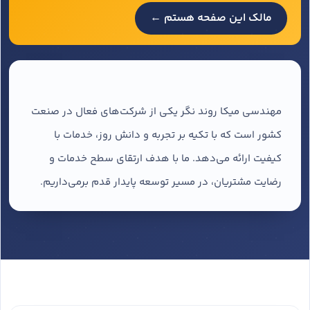
مالک این صفحه هستم ←
مهندسی میکا روند نگر یکی از شرکت‌های فعال در صنعت
کشور است که با تکیه بر تجربه و دانش روز، خدمات با
کیفیت ارائه می‌دهد. ما با هدف ارتقای سطح خدمات و
رضایت مشتریان، در مسیر توسعه پایدار قدم برمی‌داریم.