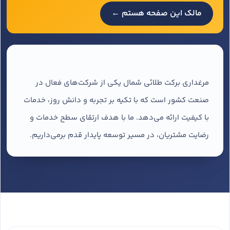
مالک این صفحه هستم ←
مرغداری برکت طلائی شمال یکی از شرکت‌های فعال در
صنعت کشور است که با تکیه بر تجربه و دانش روز، خدمات
با کیفیت ارائه می‌دهد. ما با هدف ارتقای سطح خدمات و
رضایت مشتریان، در مسیر توسعه پایدار قدم برمی‌داریم.