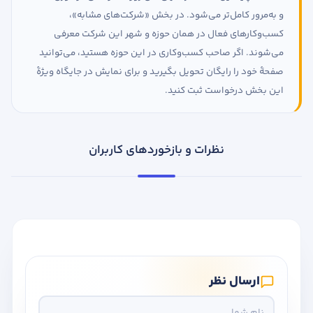
و به‌مرور کامل‌تر می‌شود. در بخش «شرکت‌های مشابه»،
کسب‌وکارهای فعال در همان حوزه و شهر این شرکت معرفی
می‌شوند. اگر صاحب کسب‌وکاری در این حوزه هستید، می‌توانید
صفحهٔ خود را رایگان تحویل بگیرید و برای نمایش در جایگاه ویژهٔ
این بخش درخواست ثبت کنید.
نظرات و بازخوردهای کاربران
ارسال نظر