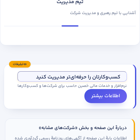
تیم مدیریت
آشنایی با تیم رهبری و مدیریت شرکت
تبلیغات
کسب‌وکارتان را حرفه‌ای‌تر مدیریت کنید
نرم‌افزار و خدمات مالی حَصین حاسب برای شرکت‌ها و کسب‌وکارها
اطلاعات بیشتر
دربارهٔ این صفحه و بخش «شرکت‌های مشابه»
اطلاعات پایهٔ این صفحه از آگهی‌های روزنامهٔ رسمی گردآوری شده