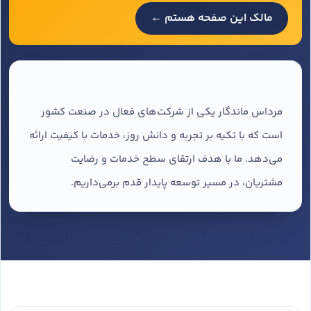
مالک این صفحه هستم ←
مرداس ماندگار یکی از شرکت‌های فعال در صنعت کشور
است که با تکیه بر تجربه و دانش روز، خدمات با کیفیت ارائه
می‌دهد. ما با هدف ارتقای سطح خدمات و رضایت
مشتریان، در مسیر توسعه پایدار قدم برمی‌داریم.