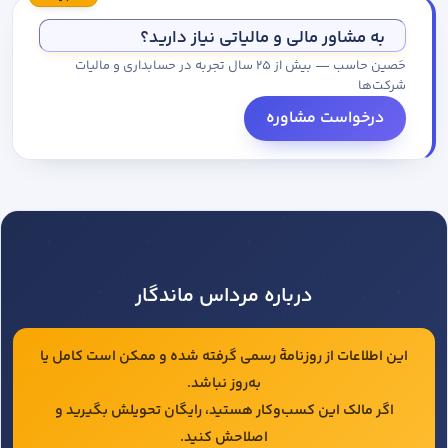
مجموعه کاتالوگ درخواست کنید.
به مشاور مالی و مالیاتی نیاز دارید؟
حَصین حاسب — بیش از ۲۵ سال تجربه در حسابداری و مالیات
شرکت‌ها
درخواست مشاوره
درباره مرداس ماندگار
این اطلاعات از روزنامهٔ رسمی گرفته شده و ممکن است کامل یا
به‌روز نباشد.
اگر مالک این کسب‌وکار هستید، رایگان تحویلش بگیرید و
اصلاحش کنید.