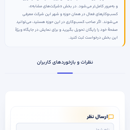
و به‌مرور کامل‌تر می‌شود. در بخش «شرکت‌های مشابه»،
کسب‌وکارهای فعال در همان حوزه و شهر این شرکت معرفی
می‌شوند. اگر صاحب کسب‌وکاری در این حوزه هستید، می‌توانید
صفحهٔ خود را رایگان تحویل بگیرید و برای نمایش در جایگاه ویژهٔ
این بخش درخواست ثبت کنید.
نظرات و بازخوردهای کاربران
ارسال نظر