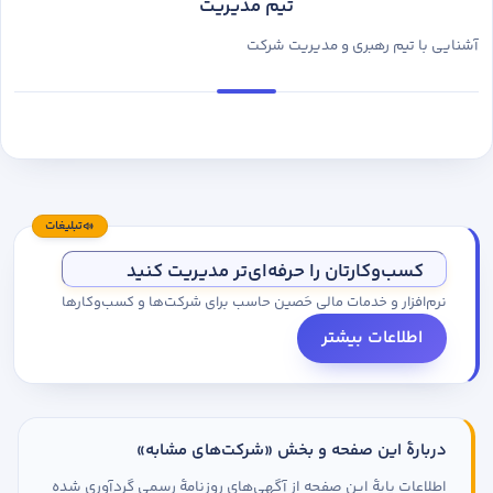
تیم مدیریت
آشنایی با تیم رهبری و مدیریت شرکت
تبلیغات
کسب‌وکارتان را حرفه‌ای‌تر مدیریت کنید
نرم‌افزار و خدمات مالی حَصین حاسب برای شرکت‌ها و کسب‌وکارها
اطلاعات بیشتر
دربارهٔ این صفحه و بخش «شرکت‌های مشابه»
اطلاعات پایهٔ این صفحه از آگهی‌های روزنامهٔ رسمی گردآوری شده