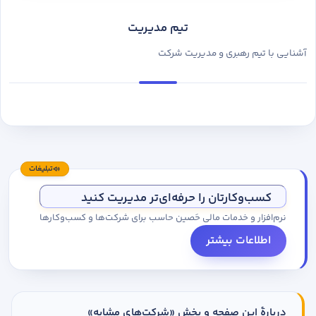
تیم مدیریت
آشنایی با تیم رهبری و مدیریت شرکت
تبلیغات
کسب‌وکارتان را حرفه‌ای‌تر مدیریت کنید
نرم‌افزار و خدمات مالی حَصین حاسب برای شرکت‌ها و کسب‌وکارها
اطلاعات بیشتر
دربارهٔ این صفحه و بخش «شرکت‌های مشابه»