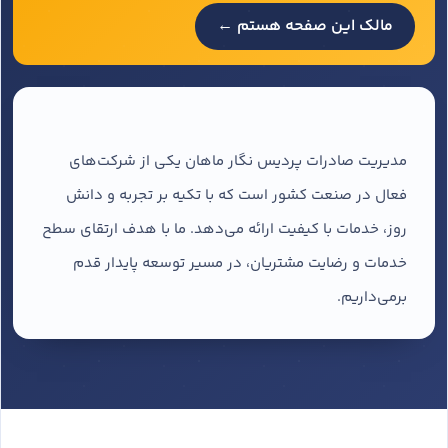
مالک این صفحه هستم ←
مدیریت صادرات پردیس نگار ماهان یکی از شرکت‌های
فعال در صنعت کشور است که با تکیه بر تجربه و دانش
روز، خدمات با کیفیت ارائه می‌دهد. ما با هدف ارتقای سطح
خدمات و رضایت مشتریان، در مسیر توسعه پایدار قدم
برمی‌داریم.