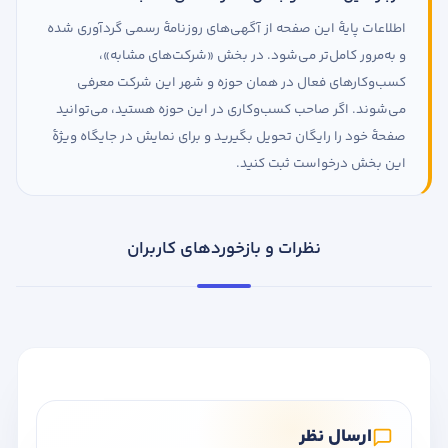
اطلاعات پایهٔ این صفحه از آگهی‌های روزنامهٔ رسمی گردآوری شده
و به‌مرور کامل‌تر می‌شود. در بخش «شرکت‌های مشابه»،
کسب‌وکارهای فعال در همان حوزه و شهر این شرکت معرفی
می‌شوند. اگر صاحب کسب‌وکاری در این حوزه هستید، می‌توانید
صفحهٔ خود را رایگان تحویل بگیرید و برای نمایش در جایگاه ویژهٔ
این بخش درخواست ثبت کنید.
نظرات و بازخوردهای کاربران
ارسال نظر