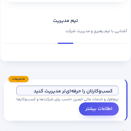
تیم مدیریت
آشنایی با تیم رهبری و مدیریت شرکت
تبلیغات
کسب‌وکارتان را حرفه‌ای‌تر مدیریت کنید
نرم‌افزار و خدمات مالی حَصین حاسب برای شرکت‌ها و کسب‌وکارها
اطلاعات بیشتر