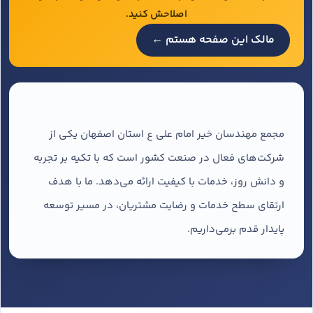
اصلاحش کنید.
مالک این صفحه هستم ←
مجمع مهندسان خیر امام علی ع استان اصفهان یکی از
شرکت‌های فعال در صنعت کشور است که با تکیه بر تجربه
و دانش روز، خدمات با کیفیت ارائه می‌دهد. ما با هدف
ارتقای سطح خدمات و رضایت مشتریان، در مسیر توسعه
پایدار قدم برمی‌داریم.