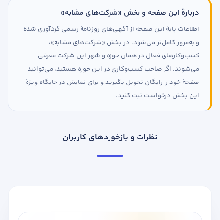
دربارهٔ این صفحه و بخش «شرکت‌های مشابه»
اطلاعات پایهٔ این صفحه از آگهی‌های روزنامهٔ رسمی گردآوری شده
و به‌مرور کامل‌تر می‌شود. در بخش «شرکت‌های مشابه»،
کسب‌وکارهای فعال در همان حوزه و شهر این شرکت معرفی
می‌شوند. اگر صاحب کسب‌وکاری در این حوزه هستید، می‌توانید
صفحهٔ خود را رایگان تحویل بگیرید و برای نمایش در جایگاه ویژهٔ
این بخش درخواست ثبت کنید.
نظرات و بازخوردهای کاربران