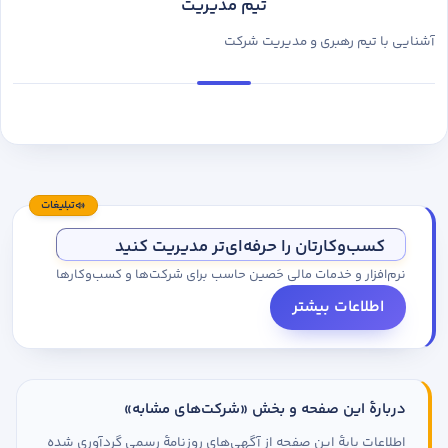
تیم مدیریت
آشنایی با تیم رهبری و مدیریت شرکت
تبلیغات
کسب‌وکارتان را حرفه‌ای‌تر مدیریت کنید
نرم‌افزار و خدمات مالی حَصین حاسب برای شرکت‌ها و کسب‌وکارها
اطلاعات بیشتر
دربارهٔ این صفحه و بخش «شرکت‌های مشابه»
اطلاعات پایهٔ این صفحه از آگهی‌های روزنامهٔ رسمی گردآوری شده