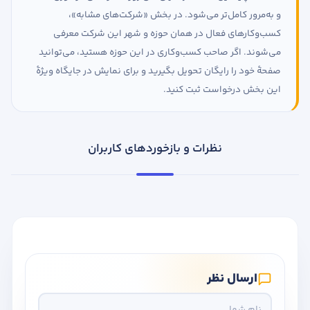
و به‌مرور کامل‌تر می‌شود. در بخش «شرکت‌های مشابه»،
کسب‌وکارهای فعال در همان حوزه و شهر این شرکت معرفی
می‌شوند. اگر صاحب کسب‌وکاری در این حوزه هستید، می‌توانید
صفحهٔ خود را رایگان تحویل بگیرید و برای نمایش در جایگاه ویژهٔ
این بخش درخواست ثبت کنید.
نظرات و بازخوردهای کاربران
ارسال نظر