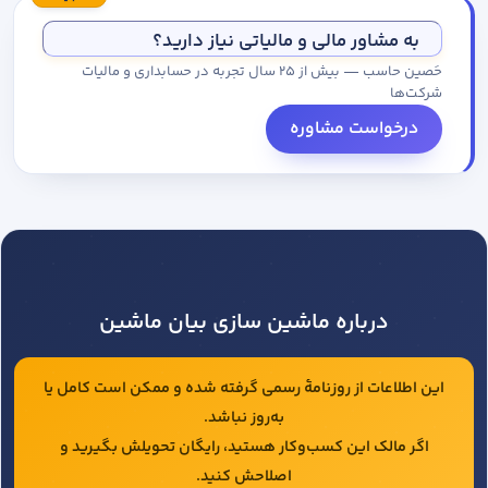
مجموعه کاتالوگ درخواست کنید.
به مشاور مالی و مالیاتی نیاز دارید؟
حَصین حاسب — بیش از ۲۵ سال تجربه در حسابداری و مالیات
شرکت‌ها
درخواست مشاوره
درباره ماشین سازی بیان ماشین
این اطلاعات از روزنامهٔ رسمی گرفته شده و ممکن است کامل یا
به‌روز نباشد.
اگر مالک این کسب‌وکار هستید، رایگان تحویلش بگیرید و
اصلاحش کنید.