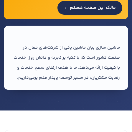
مالک این صفحه هستم ←
ماشین سازی بیان ماشین یکی از شرکت‌های فعال در
صنعت کشور است که با تکیه بر تجربه و دانش روز، خدمات
با کیفیت ارائه می‌دهد. ما با هدف ارتقای سطح خدمات و
رضایت مشتریان، در مسیر توسعه پایدار قدم برمی‌داریم.