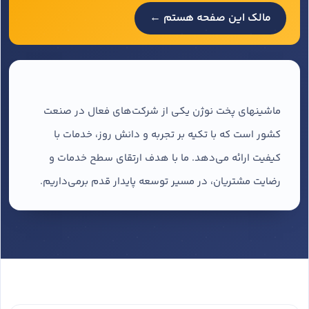
مالک این صفحه هستم ←
ماشینهای پخت نوژن یکی از شرکت‌های فعال در صنعت
کشور است که با تکیه بر تجربه و دانش روز، خدمات با
کیفیت ارائه می‌دهد. ما با هدف ارتقای سطح خدمات و
رضایت مشتریان، در مسیر توسعه پایدار قدم برمی‌داریم.