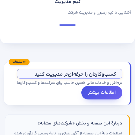
تیم مدیریت
آشنایی با تیم رهبری و مدیریت شرکت
تبلیغات
کسب‌وکارتان را حرفه‌ای‌تر مدیریت کنید
نرم‌افزار و خدمات مالی حَصین حاسب برای شرکت‌ها و کسب‌وکارها
اطلاعات بیشتر
دربارهٔ این صفحه و بخش «شرکت‌های مشابه»
اطلاعات پایهٔ این صفحه از آگهی‌های روزنامهٔ رسمی گردآوری شده