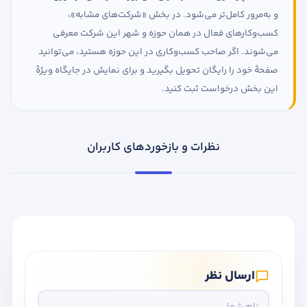
و به‌مرور کامل‌تر می‌شود. در بخش «شرکت‌های مشابه»،
کسب‌وکارهای فعال در همان حوزه و شهر این شرکت معرفی
می‌شوند. اگر صاحب کسب‌وکاری در این حوزه هستید، می‌توانید
صفحهٔ خود را رایگان تحویل بگیرید و برای نمایش در جایگاه ویژهٔ
این بخش درخواست ثبت کنید.
نظرات و بازخوردهای کاربران
ارسال نظر