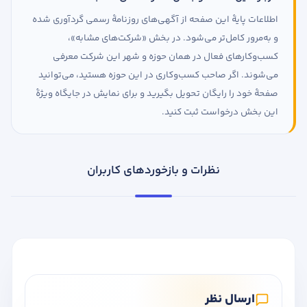
اطلاعات پایهٔ این صفحه از آگهی‌های روزنامهٔ رسمی گردآوری شده
و به‌مرور کامل‌تر می‌شود. در بخش «شرکت‌های مشابه»،
کسب‌وکارهای فعال در همان حوزه و شهر این شرکت معرفی
می‌شوند. اگر صاحب کسب‌وکاری در این حوزه هستید، می‌توانید
صفحهٔ خود را رایگان تحویل بگیرید و برای نمایش در جایگاه ویژهٔ
این بخش درخواست ثبت کنید.
نظرات و بازخوردهای کاربران
ارسال نظر