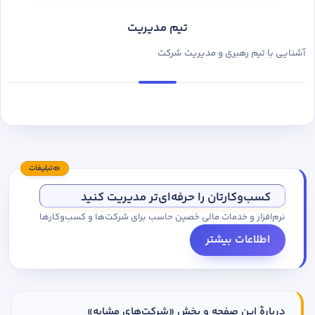
تیم مدیریت
آشنایی با تیم رهبری و مدیریت شرکت
تبلیغات
کسب‌وکارتان را حرفه‌ای‌تر مدیریت کنید
نرم‌افزار و خدمات مالی حَصین حاسب برای شرکت‌ها و کسب‌وکارها
اطلاعات بیشتر
دربارهٔ این صفحه و بخش «شرکت‌های مشابه»