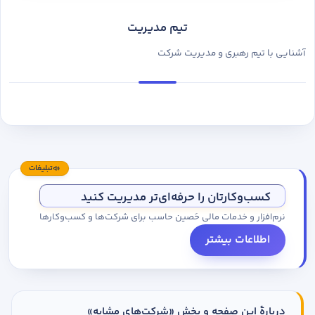
تیم مدیریت
آشنایی با تیم رهبری و مدیریت شرکت
تبلیغات
کسب‌وکارتان را حرفه‌ای‌تر مدیریت کنید
نرم‌افزار و خدمات مالی حَصین حاسب برای شرکت‌ها و کسب‌وکارها
اطلاعات بیشتر
دربارهٔ این صفحه و بخش «شرکت‌های مشابه»