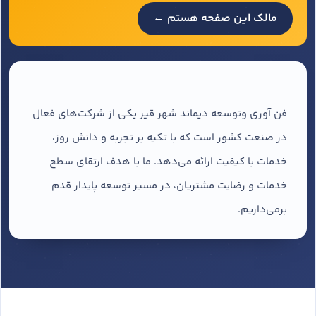
مالک این صفحه هستم ←
فن آوری وتوسعه دیماند شهر قیر یکی از شرکت‌های فعال
در صنعت کشور است که با تکیه بر تجربه و دانش روز،
خدمات با کیفیت ارائه می‌دهد. ما با هدف ارتقای سطح
خدمات و رضایت مشتریان، در مسیر توسعه پایدار قدم
برمی‌داریم.