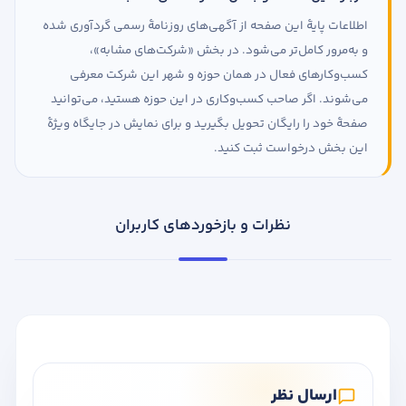
اطلاعات پایهٔ این صفحه از آگهی‌های روزنامهٔ رسمی گردآوری شده
و به‌مرور کامل‌تر می‌شود. در بخش «شرکت‌های مشابه»،
کسب‌وکارهای فعال در همان حوزه و شهر این شرکت معرفی
می‌شوند. اگر صاحب کسب‌وکاری در این حوزه هستید، می‌توانید
صفحهٔ خود را رایگان تحویل بگیرید و برای نمایش در جایگاه ویژهٔ
این بخش درخواست ثبت کنید.
نظرات و بازخوردهای کاربران
ارسال نظر