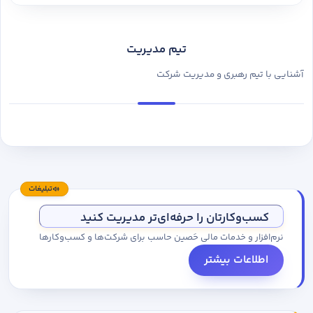
تیم مدیریت
آشنایی با تیم رهبری و مدیریت شرکت
تبلیغات
کسب‌وکارتان را حرفه‌ای‌تر مدیریت کنید
نرم‌افزار و خدمات مالی حَصین حاسب برای شرکت‌ها و کسب‌وکارها
اطلاعات بیشتر