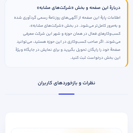
دربارهٔ این صفحه و بخش «شرکت‌های مشابه»
اطلاعات پایهٔ این صفحه از آگهی‌های روزنامهٔ رسمی گردآوری شده
و به‌مرور کامل‌تر می‌شود. در بخش «شرکت‌های مشابه»،
کسب‌وکارهای فعال در همان حوزه و شهر این شرکت معرفی
می‌شوند. اگر صاحب کسب‌وکاری در این حوزه هستید، می‌توانید
صفحهٔ خود را رایگان تحویل بگیرید و برای نمایش در جایگاه ویژهٔ
این بخش درخواست ثبت کنید.
نظرات و بازخوردهای کاربران