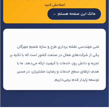
اصلاحش کنید.
مالک این صفحه هستم ←
فنی مهندسی نقشه برداری طرح و سازه شمیم مهرگان
یکی از شرکت‌های فعال در صنعت کشور است که با تکیه بر
تجربه و دانش روز، خدمات با کیفیت ارائه می‌دهد. ما با
هدف ارتقای سطح خدمات و رضایت مشتریان، در مسیر
توسعه پایدار قدم برمی‌داریم.