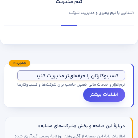
تیم مدیریت
آشنایی با تیم رهبری و مدیریت شرکت
تبلیغات
کسب‌وکارتان را حرفه‌ای‌تر مدیریت کنید
نرم‌افزار و خدمات مالی حَصین حاسب برای شرکت‌ها و کسب‌وکارها
اطلاعات بیشتر
دربارهٔ این صفحه و بخش «شرکت‌های مشابه»
اطلاعات پایهٔ این صفحه از آگهی‌های روزنامهٔ رسمی گردآوری شده