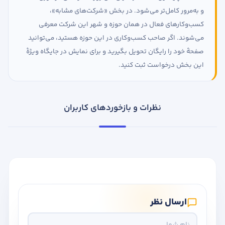
و به‌مرور کامل‌تر می‌شود. در بخش «شرکت‌های مشابه»،
کسب‌وکارهای فعال در همان حوزه و شهر این شرکت معرفی
می‌شوند. اگر صاحب کسب‌وکاری در این حوزه هستید، می‌توانید
صفحهٔ خود را رایگان تحویل بگیرید و برای نمایش در جایگاه ویژهٔ
این بخش درخواست ثبت کنید.
نظرات و بازخوردهای کاربران
ارسال نظر