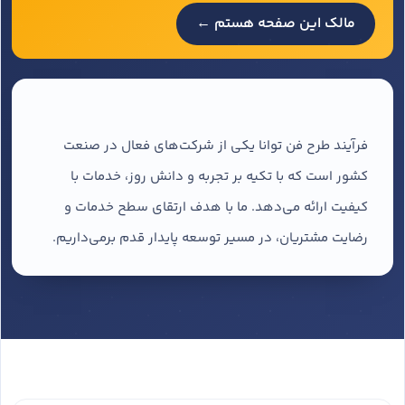
مالک این صفحه هستم ←
فرآیند طرح فن توانا یکی از شرکت‌های فعال در صنعت
کشور است که با تکیه بر تجربه و دانش روز، خدمات با
کیفیت ارائه می‌دهد. ما با هدف ارتقای سطح خدمات و
رضایت مشتریان، در مسیر توسعه پایدار قدم برمی‌داریم.