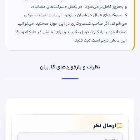
و به‌مرور کامل‌تر می‌شود. در بخش «شرکت‌های مشابه»،
کسب‌وکارهای فعال در همان حوزه و شهر این شرکت معرفی
می‌شوند. اگر صاحب کسب‌وکاری در این حوزه هستید، می‌توانید
صفحهٔ خود را رایگان تحویل بگیرید و برای نمایش در جایگاه ویژهٔ
این بخش درخواست ثبت کنید.
نظرات و بازخوردهای کاربران
ارسال نظر