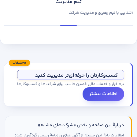
تیم مدیریت
آشنایی با تیم رهبری و مدیریت شرکت
تبلیغات
کسب‌وکارتان را حرفه‌ای‌تر مدیریت کنید
نرم‌افزار و خدمات مالی حَصین حاسب برای شرکت‌ها و کسب‌وکارها
اطلاعات بیشتر
دربارهٔ این صفحه و بخش «شرکت‌های مشابه»
اطلاعات پایهٔ این صفحه از آگهی‌های روزنامهٔ رسمی گردآوری شده