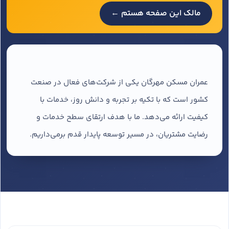
مالک این صفحه هستم ←
عمران مسکن مهرگان یکی از شرکت‌های فعال در صنعت
کشور است که با تکیه بر تجربه و دانش روز، خدمات با
کیفیت ارائه می‌دهد. ما با هدف ارتقای سطح خدمات و
رضایت مشتریان، در مسیر توسعه پایدار قدم برمی‌داریم.