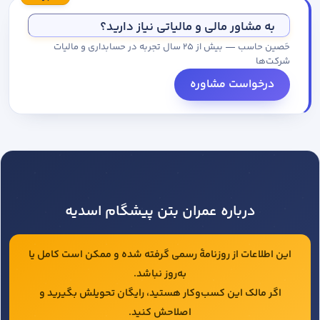
مجموعه کاتالوگ درخواست کنید.
به مشاور مالی و مالیاتی نیاز دارید؟
حَصین حاسب — بیش از ۲۵ سال تجربه در حسابداری و مالیات
شرکت‌ها
درخواست مشاوره
درباره عمران بتن پیشگام اسدیه
این اطلاعات از روزنامهٔ رسمی گرفته شده و ممکن است کامل یا
به‌روز نباشد.
اگر مالک این کسب‌وکار هستید، رایگان تحویلش بگیرید و
اصلاحش کنید.