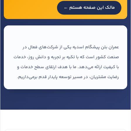
مالک این صفحه هستم ←
عمران بتن پیشگام اسدیه یکی از شرکت‌های فعال در
صنعت کشور است که با تکیه بر تجربه و دانش روز، خدمات
با کیفیت ارائه می‌دهد. ما با هدف ارتقای سطح خدمات و
رضایت مشتریان، در مسیر توسعه پایدار قدم برمی‌داریم.