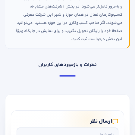
و به‌مرور کامل‌تر می‌شود. در بخش «شرکت‌های مشابه»،
کسب‌وکارهای فعال در همان حوزه و شهر این شرکت معرفی
می‌شوند. اگر صاحب کسب‌وکاری در این حوزه هستید، می‌توانید
صفحهٔ خود را رایگان تحویل بگیرید و برای نمایش در جایگاه ویژهٔ
این بخش درخواست ثبت کنید.
نظرات و بازخوردهای کاربران
ارسال نظر