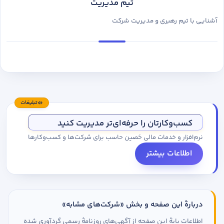
تیم مدیریت
آشنایی با تیم رهبری و مدیریت شرکت
تبلیغات
کسب‌وکارتان را حرفه‌ای‌تر مدیریت کنید
نرم‌افزار و خدمات مالی حَصین حاسب برای شرکت‌ها و کسب‌وکارها
اطلاعات بیشتر
دربارهٔ این صفحه و بخش «شرکت‌های مشابه»
اطلاعات پایهٔ این صفحه از آگهی‌های روزنامهٔ رسمی گردآوری شده