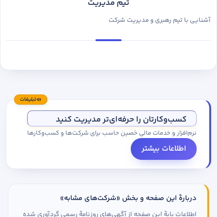
تیم مدیریت
آشنایی با تیم رهبری و مدیریت شرکت
تبلیغات
کسب‌وکارتان را حرفه‌ای‌تر مدیریت کنید
نرم‌افزار و خدمات مالی حَصین حاسب برای شرکت‌ها و کسب‌وکارها
اطلاعات بیشتر
دربارهٔ این صفحه و بخش «شرکت‌های مشابه»
اطلاعات پایهٔ این صفحه از آگهی‌های روزنامهٔ رسمی گردآوری شده