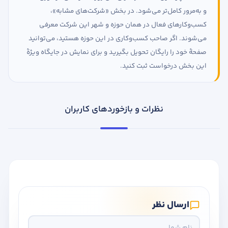
و به‌مرور کامل‌تر می‌شود. در بخش «شرکت‌های مشابه»،
کسب‌وکارهای فعال در همان حوزه و شهر این شرکت معرفی
می‌شوند. اگر صاحب کسب‌وکاری در این حوزه هستید، می‌توانید
صفحهٔ خود را رایگان تحویل بگیرید و برای نمایش در جایگاه ویژهٔ
این بخش درخواست ثبت کنید.
نظرات و بازخوردهای کاربران
ارسال نظر