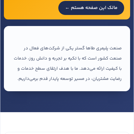
مالک این صفحه هستم ←
صنعت پلیمری طاها گستر یکی از شرکت‌های فعال در
صنعت کشور است که با تکیه بر تجربه و دانش روز، خدمات
با کیفیت ارائه می‌دهد. ما با هدف ارتقای سطح خدمات و
رضایت مشتریان، در مسیر توسعه پایدار قدم برمی‌داریم.