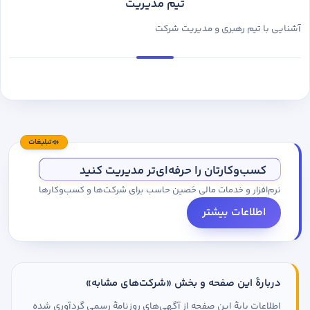
تیم مدیریت
آشنایی با تیم رهبری و مدیریت شرکت
تبلیغات
کسب‌وکارتان را حرفه‌ای‌تر مدیریت کنید
نرم‌افزار و خدمات مالی حَصین حاسب برای شرکت‌ها و کسب‌وکارها
اطلاعات بیشتر
دربارهٔ این صفحه و بخش «شرکت‌های مشابه»
اطلاعات پایهٔ این صفحه از آگهی‌های روزنامهٔ رسمی گردآوری شده