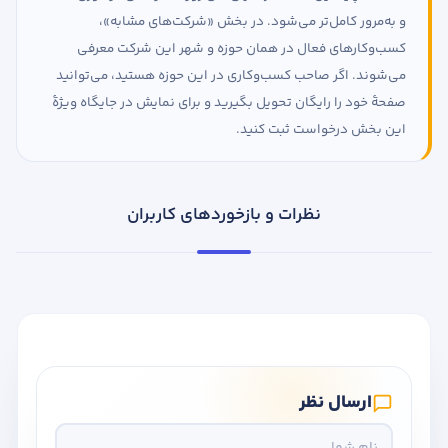
و به‌مرور کامل‌تر می‌شود. در بخش «شرکت‌های مشابه»،
کسب‌وکارهای فعال در همان حوزه و شهر این شرکت معرفی
می‌شوند. اگر صاحب کسب‌وکاری در این حوزه هستید، می‌توانید
صفحهٔ خود را رایگان تحویل بگیرید و برای نمایش در جایگاه ویژهٔ
این بخش درخواست ثبت کنید.
نظرات و بازخوردهای کاربران
ارسال نظر