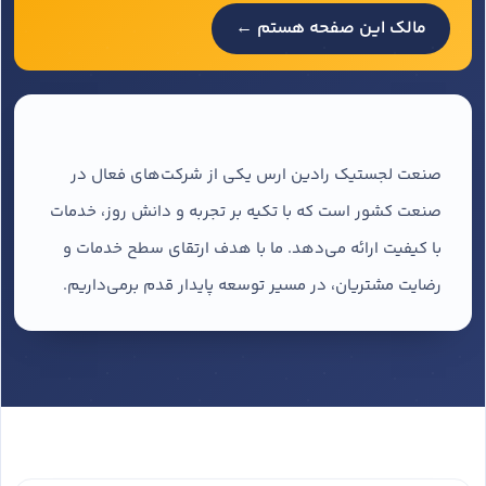
مالک این صفحه هستم ←
صنعت لجستیک رادین ارس یکی از شرکت‌های فعال در
صنعت کشور است که با تکیه بر تجربه و دانش روز، خدمات
با کیفیت ارائه می‌دهد. ما با هدف ارتقای سطح خدمات و
رضایت مشتریان، در مسیر توسعه پایدار قدم برمی‌داریم.