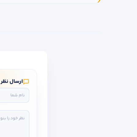
ارسال نظر