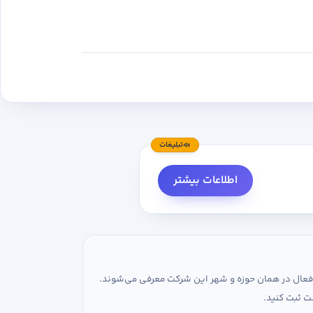
تبلیغات
اطلاعات بیشتر
ی فعال در همان حوزه و شهر این شرکت معرفی می‌شوند.
ت ثبت کنید.