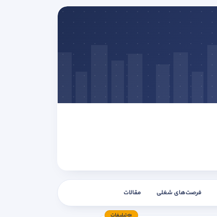
فرصت‌های شغلی
مقالات
تبلیغات