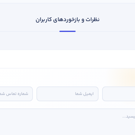
نظرات و بازخوردهای کاربران