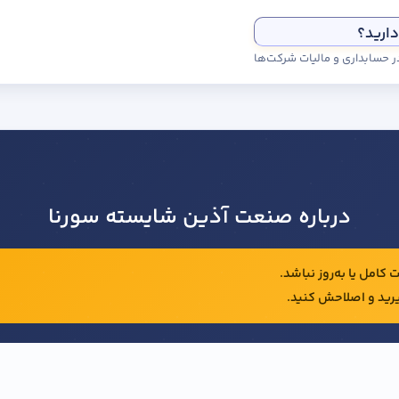
دارید؟
درباره صنعت آذین شایسته سورنا
کامل یا به‌روز نباشد.
رید و اصلاحش کنید.