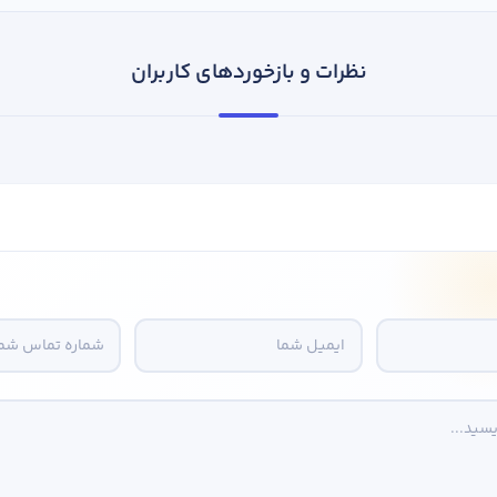
نظرات و بازخوردهای کاربران