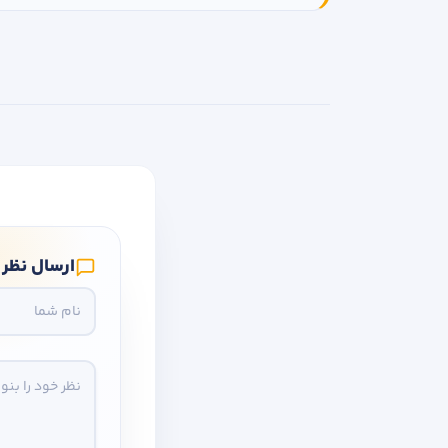
ارسال نظر