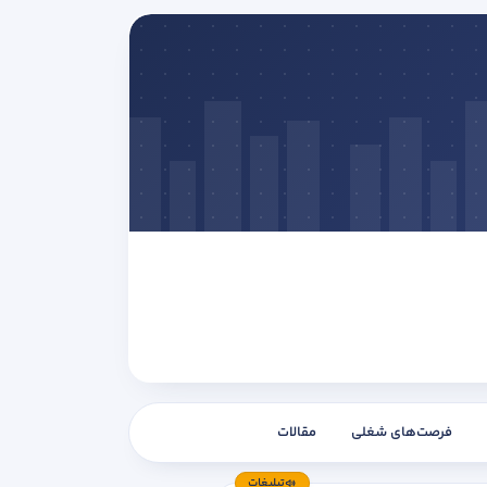
فرصت‌های شغلی
مقالات
تبلیغات