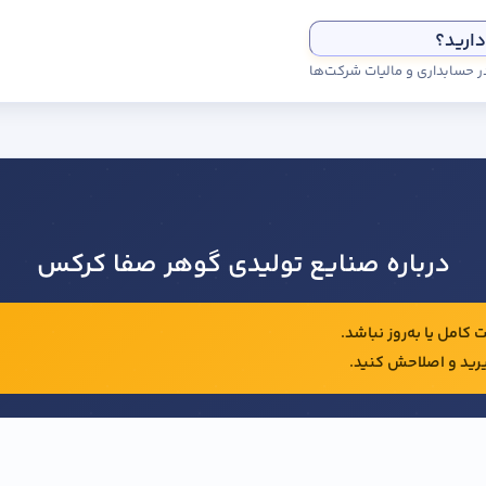
دارید؟
درباره صنایع تولیدی گوهر صفا کرکس
کامل یا به‌روز نباشد.
رید و اصلاحش کنید.