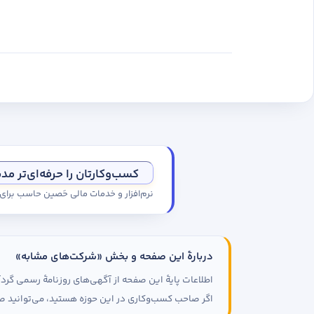
کسب‌وکارتان را حرفه‌ای‌تر مد
نرم‌افزار و خدمات مالی حَصین حاسب برا
دربارهٔ این صفحه و بخش «شرکت‌های مشابه»
اطلاعات پایهٔ این صفحه از آگهی‌های روزنامهٔ رسمی گ
اگر صاحب کسب‌وکاری در این حوزه هستید، می‌توانید صف