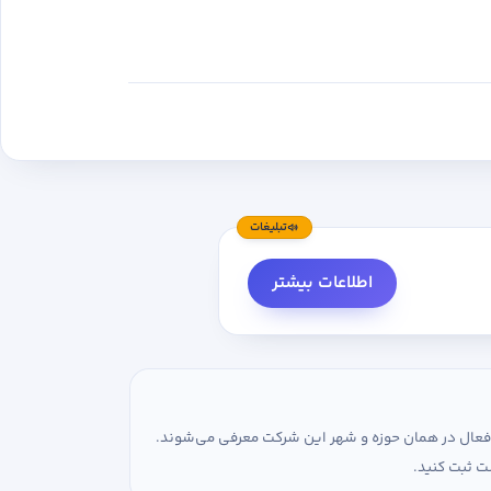
تبلیغات
اطلاعات بیشتر
ی فعال در همان حوزه و شهر این شرکت معرفی می‌شوند.
ت ثبت کنید.