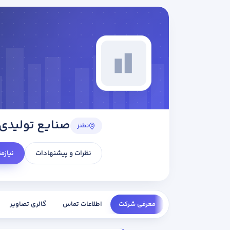
صنایع تولیدی
نطنز
نظرات و پیشنهادات
نیازم
معرفی شرکت
اطلاعات تماس
گالری تصاویر