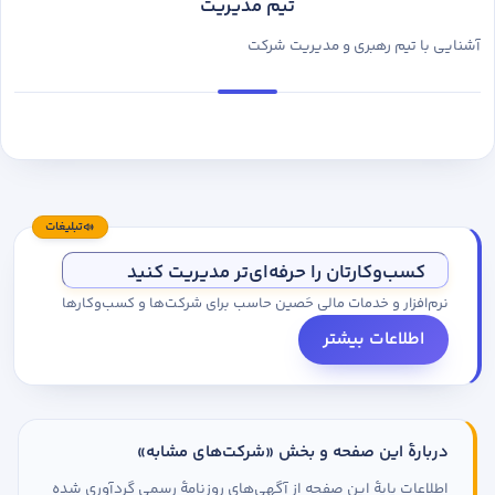
تیم مدیریت
آشنایی با تیم رهبری و مدیریت شرکت
تبلیغات
کسب‌وکارتان را حرفه‌ای‌تر مدیریت کنید
نرم‌افزار و خدمات مالی حَصین حاسب برای شرکت‌ها و کسب‌وکارها
اطلاعات بیشتر
دربارهٔ این صفحه و بخش «شرکت‌های مشابه»
اطلاعات پایهٔ این صفحه از آگهی‌های روزنامهٔ رسمی گردآوری شده