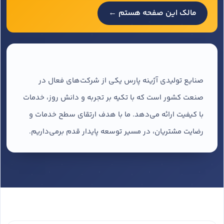
مالک این صفحه هستم ←
صنایع تولیدی آژینه پارس یکی از شرکت‌های فعال در
صنعت کشور است که با تکیه بر تجربه و دانش روز، خدمات
با کیفیت ارائه می‌دهد. ما با هدف ارتقای سطح خدمات و
رضایت مشتریان، در مسیر توسعه پایدار قدم برمی‌داریم.