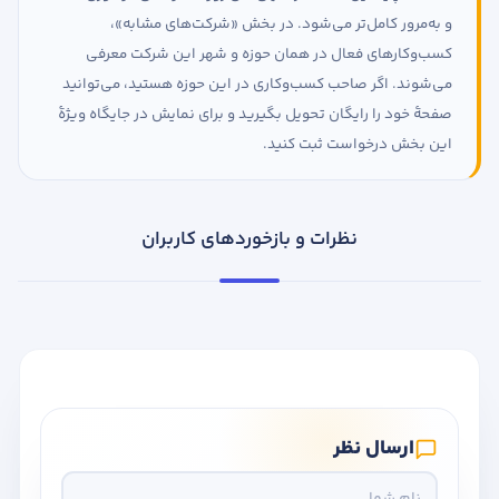
و به‌مرور کامل‌تر می‌شود. در بخش «شرکت‌های مشابه»،
کسب‌وکارهای فعال در همان حوزه و شهر این شرکت معرفی
می‌شوند. اگر صاحب کسب‌وکاری در این حوزه هستید، می‌توانید
صفحهٔ خود را رایگان تحویل بگیرید و برای نمایش در جایگاه ویژهٔ
این بخش درخواست ثبت کنید.
نظرات و بازخوردهای کاربران
ارسال نظر