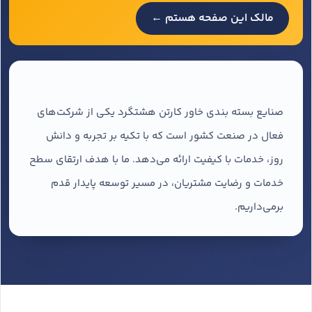
مالک این صفحه هستم ←
صنایع بسته بندی خاور کارتن هشتگرد یکی از شرکت‌های
فعال در صنعت کشور است که با تکیه بر تجربه و دانش
روز، خدمات با کیفیت ارائه می‌دهد. ما با هدف ارتقای سطح
خدمات و رضایت مشتریان، در مسیر توسعه پایدار قدم
برمی‌داریم.