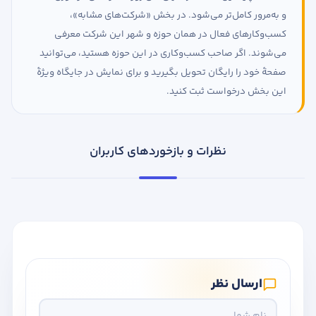
و به‌مرور کامل‌تر می‌شود. در بخش «شرکت‌های مشابه»،
کسب‌وکارهای فعال در همان حوزه و شهر این شرکت معرفی
می‌شوند. اگر صاحب کسب‌وکاری در این حوزه هستید، می‌توانید
صفحهٔ خود را رایگان تحویل بگیرید و برای نمایش در جایگاه ویژهٔ
این بخش درخواست ثبت کنید.
نظرات و بازخوردهای کاربران
ارسال نظر