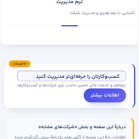
تیم مدیریت
آشنایی با تیم رهبری و مدیریت شرکت
تبلیغات
کسب‌وکارتان را حرفه‌ای‌تر مدیریت کنید
نرم‌افزار و خدمات مالی حَصین حاسب برای شرکت‌ها و کسب‌وکارها
اطلاعات بیشتر
دربارهٔ این صفحه و بخش «شرکت‌های مشابه»
اطلاعات پایهٔ این صفحه از آگهی‌های روزنامهٔ رسمی گردآوری شده