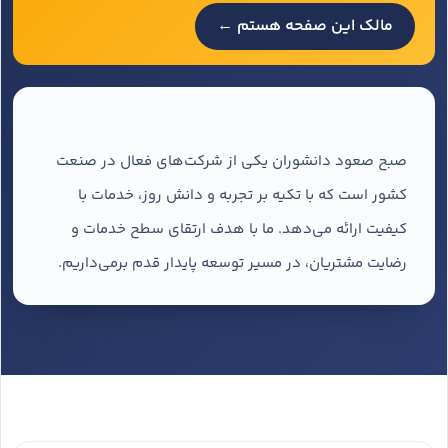
مالک این صفحه هستم ←
صبح صعود دانشوران یکی از شرکت‌های فعال در صنعت
کشور است که با تکیه بر تجربه و دانش روز، خدمات با
کیفیت ارائه می‌دهد. ما با هدف ارتقای سطح خدمات و
رضایت مشتریان، در مسیر توسعه پایدار قدم برمی‌داریم.