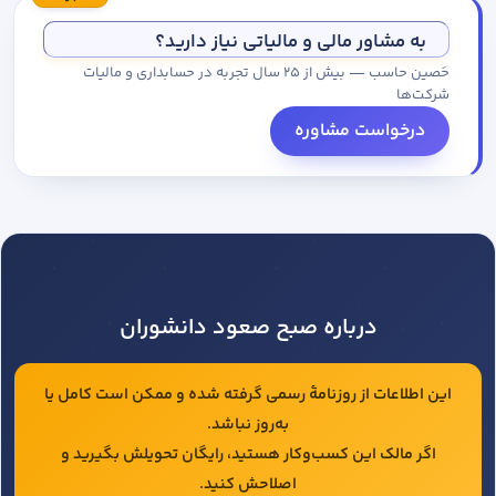
مجموعه کاتالوگ درخواست کنید.
به مشاور مالی و مالیاتی نیاز دارید؟
حَصین حاسب — بیش از ۲۵ سال تجربه در حسابداری و مالیات
شرکت‌ها
درخواست مشاوره
درباره صبح صعود دانشوران
این اطلاعات از روزنامهٔ رسمی گرفته شده و ممکن است کامل یا
به‌روز نباشد.
اگر مالک این کسب‌وکار هستید، رایگان تحویلش بگیرید و
اصلاحش کنید.