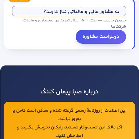
مجموعه کاتالوگ درخواست کنید.
به مشاور مالی و مالیاتی نیاز دارید؟
حَصین حاسب — بیش از ۲۵ سال تجربه در حسابداری و مالیات
شرکت‌ها
درخواست مشاوره
درباره صبا پیمان کلنگ
این اطلاعات از روزنامهٔ رسمی گرفته شده و ممکن است کامل یا
به‌روز نباشد.
اگر مالک این کسب‌وکار هستید، رایگان تحویلش بگیرید و
اصلاحش کنید.