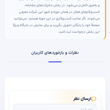
و به‌مرور کامل‌تر می‌شود. در بخش «شرکت‌های مشابه»،
کسب‌وکارهای فعال در همان حوزه و شهر این شرکت معرفی
می‌شوند. اگر صاحب کسب‌وکاری در این حوزه هستید، می‌توانید
صفحهٔ خود را رایگان تحویل بگیرید و برای نمایش در جایگاه ویژهٔ
این بخش درخواست ثبت کنید.
نظرات و بازخوردهای کاربران
ارسال نظر