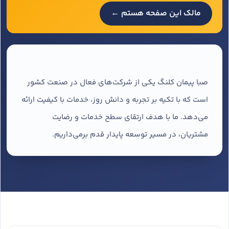
مالک این صفحه هستم ←
صبا پیمان کلنگ یکی از شرکت‌های فعال در صنعت کشور
است که با تکیه بر تجربه و دانش روز، خدمات با کیفیت ارائه
می‌دهد. ما با هدف ارتقای سطح خدمات و رضایت
مشتریان، در مسیر توسعه پایدار قدم برمی‌داریم.