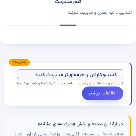
تیم مدیریت
آشنایی با تیم رهبری و مدیریت شرکت
تبلیغات
کسب‌وکارتان را حرفه‌ای‌تر مدیریت کنید
نرم‌افزار و خدمات مالی حَصین حاسب برای شرکت‌ها و کسب‌وکارها
اطلاعات بیشتر
دربارهٔ این صفحه و بخش «شرکت‌های مشابه»
اطلاعات پایهٔ این صفحه از آگهی‌های روزنامهٔ رسمی گردآوری شده