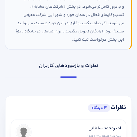
و به‌مرور کامل‌تر می‌شود. در بخش «شرکت‌های مشابه»،
کسب‌وکارهای فعال در همان حوزه و شهر این شرکت معرفی
می‌شوند. اگر صاحب کسب‌وکاری در این حوزه هستید، می‌توانید
صفحهٔ خود را رایگان تحویل بگیرید و برای نمایش در جایگاه ویژهٔ
این بخش درخواست ثبت کنید.
نظرات و بازخوردهای کاربران
نظرات
3 دیدگاه
امیرمحمد سلطانی
1404/09/08 16:48:35