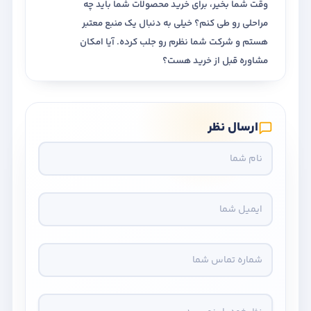
وقت شما بخیر، برای خرید محصولات شما باید چه
مراحلی رو طی کنم؟ خیلی به دنبال یک منبع معتبر
هستم و شرکت شما نظرم رو جلب کرده. آیا امکان
مشاوره قبل از خرید هست؟
ارسال نظر