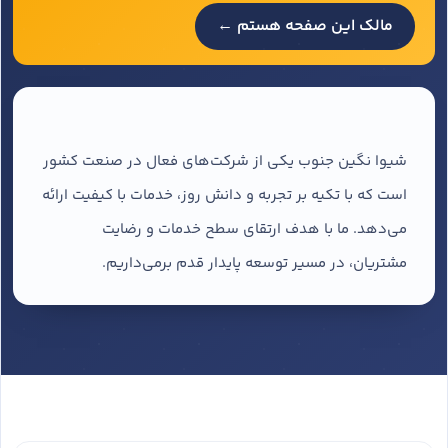
مالک این صفحه هستم ←
شیوا نگین جنوب یکی از شرکت‌های فعال در صنعت کشور
است که با تکیه بر تجربه و دانش روز، خدمات با کیفیت ارائه
می‌دهد. ما با هدف ارتقای سطح خدمات و رضایت
مشتریان، در مسیر توسعه پایدار قدم برمی‌داریم.