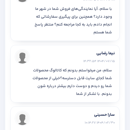
با سلام، آیا نمایندگی‌های فروش شما در شهر ما
وجود دارد؟ همچنین برای پیگیری سفارشاتی که
انجام دادم باید به کجا مراجعه کنم؟ منتظر پاسخ
شما هستم
نیما رضایی
1404/07/15 14:32:54
سلام، من میخواستم بدونم که کاتالوگ محصولات
شما کجای سایت قابل دسترسه؟خیلی از محصولات
شما رو دیدم و دوست دارم بیشتر درباره شون
بدونم. با تشکر از شما
سارا حسینی
1404/02/30 10:14:27