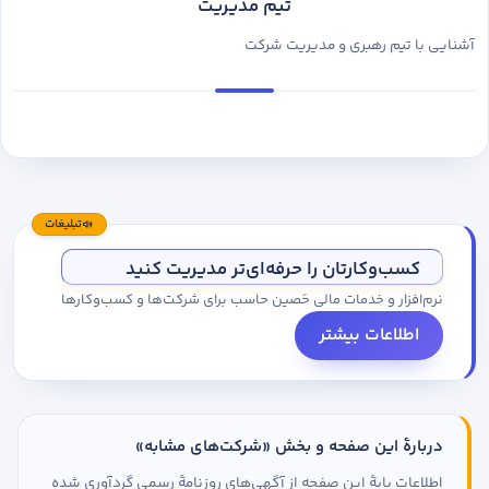
تیم مدیریت
آشنایی با تیم رهبری و مدیریت شرکت
تبلیغات
کسب‌وکارتان را حرفه‌ای‌تر مدیریت کنید
نرم‌افزار و خدمات مالی حَصین حاسب برای شرکت‌ها و کسب‌وکارها
اطلاعات بیشتر
دربارهٔ این صفحه و بخش «شرکت‌های مشابه»
اطلاعات پایهٔ این صفحه از آگهی‌های روزنامهٔ رسمی گردآوری شده