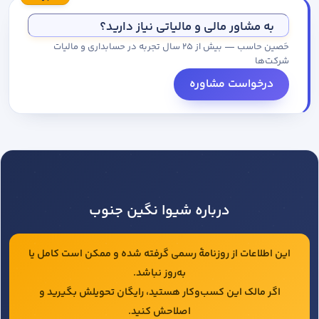
مجموعه کاتالوگ درخواست کنید.
به مشاور مالی و مالیاتی نیاز دارید؟
حَصین حاسب — بیش از ۲۵ سال تجربه در حسابداری و مالیات
شرکت‌ها
درخواست مشاوره
درباره شیوا نگین جنوب
این اطلاعات از روزنامهٔ رسمی گرفته شده و ممکن است کامل یا
به‌روز نباشد.
اگر مالک این کسب‌وکار هستید، رایگان تحویلش بگیرید و
اصلاحش کنید.