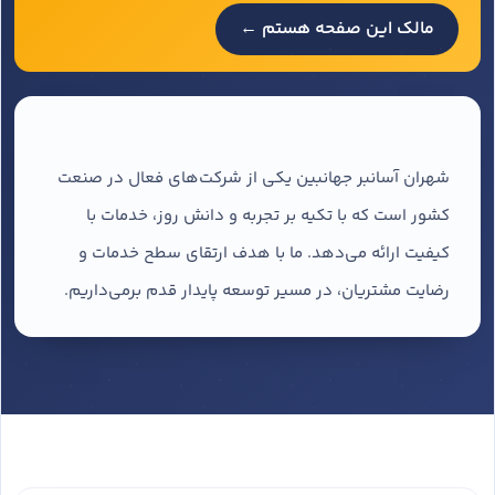
مالک این صفحه هستم ←
شهران آسانبر جهانبین یکی از شرکت‌های فعال در صنعت
کشور است که با تکیه بر تجربه و دانش روز، خدمات با
کیفیت ارائه می‌دهد. ما با هدف ارتقای سطح خدمات و
رضایت مشتریان، در مسیر توسعه پایدار قدم برمی‌داریم.