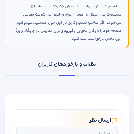
و به‌مرور کامل‌تر می‌شود. در بخش «شرکت‌های مشابه»،
کسب‌وکارهای فعال در همان حوزه و شهر این شرکت معرفی
می‌شوند. اگر صاحب کسب‌وکاری در این حوزه هستید، می‌توانید
صفحهٔ خود را رایگان تحویل بگیرید و برای نمایش در جایگاه ویژهٔ
این بخش درخواست ثبت کنید.
نظرات و بازخوردهای کاربران
ارسال نظر