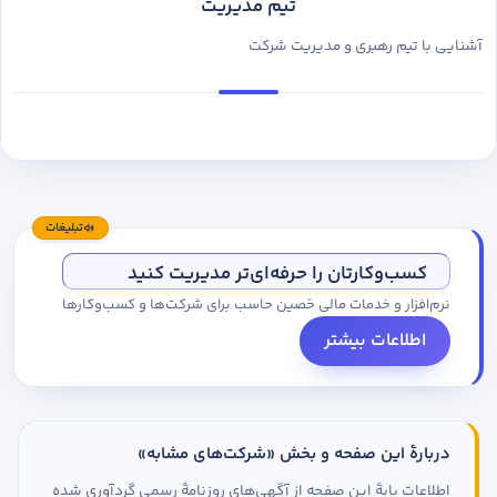
تیم مدیریت
آشنایی با تیم رهبری و مدیریت شرکت
تبلیغات
کسب‌وکارتان را حرفه‌ای‌تر مدیریت کنید
نرم‌افزار و خدمات مالی حَصین حاسب برای شرکت‌ها و کسب‌وکارها
اطلاعات بیشتر
دربارهٔ این صفحه و بخش «شرکت‌های مشابه»
اطلاعات پایهٔ این صفحه از آگهی‌های روزنامهٔ رسمی گردآوری شده