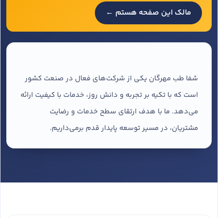
مالک این صفحه هستم ←
شفا طب مهرگان یکی از شرکت‌های فعال در صنعت کشور
است که با تکیه بر تجربه و دانش روز، خدمات با کیفیت ارائه
می‌دهد. ما با هدف ارتقای سطح خدمات و رضایت
مشتریان، در مسیر توسعه پایدار قدم برمی‌داریم.