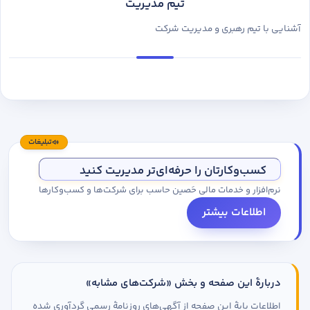
تیم مدیریت
آشنایی با تیم رهبری و مدیریت شرکت
تبلیغات
کسب‌وکارتان را حرفه‌ای‌تر مدیریت کنید
نرم‌افزار و خدمات مالی حَصین حاسب برای شرکت‌ها و کسب‌وکارها
اطلاعات بیشتر
دربارهٔ این صفحه و بخش «شرکت‌های مشابه»
اطلاعات پایهٔ این صفحه از آگهی‌های روزنامهٔ رسمی گردآوری شده