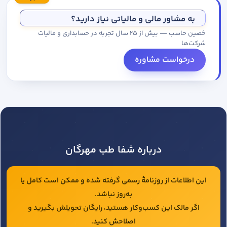
مجموعه کاتالوگ درخواست کنید.
به مشاور مالی و مالیاتی نیاز دارید؟
حَصین حاسب — بیش از ۲۵ سال تجربه در حسابداری و مالیات
شرکت‌ها
درخواست مشاوره
درباره شفا طب مهرگان
این اطلاعات از روزنامهٔ رسمی گرفته شده و ممکن است کامل یا
به‌روز نباشد.
اگر مالک این کسب‌وکار هستید، رایگان تحویلش بگیرید و
اصلاحش کنید.