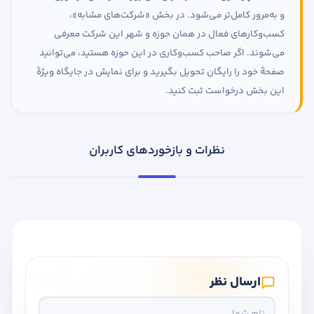
و به‌مرور کامل‌تر می‌شود. در بخش «شرکت‌های مشابه»،
کسب‌وکارهای فعال در همان حوزه و شهر این شرکت معرفی
می‌شوند. اگر صاحب کسب‌وکاری در این حوزه هستید، می‌توانید
صفحهٔ خود را رایگان تحویل بگیرید و برای نمایش در جایگاه ویژهٔ
این بخش درخواست ثبت کنید.
نظرات و بازخوردهای کاربران
ارسال نظر