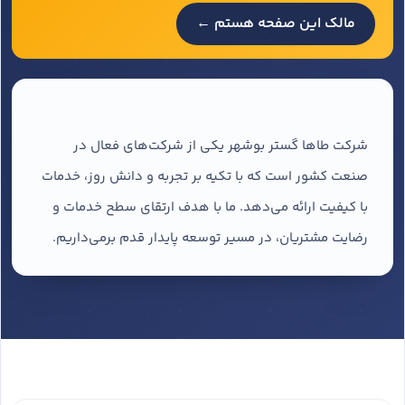
مالک این صفحه هستم ←
شرکت طاها گستر بوشهر یکی از شرکت‌های فعال در
صنعت کشور است که با تکیه بر تجربه و دانش روز، خدمات
با کیفیت ارائه می‌دهد. ما با هدف ارتقای سطح خدمات و
رضایت مشتریان، در مسیر توسعه پایدار قدم برمی‌داریم.