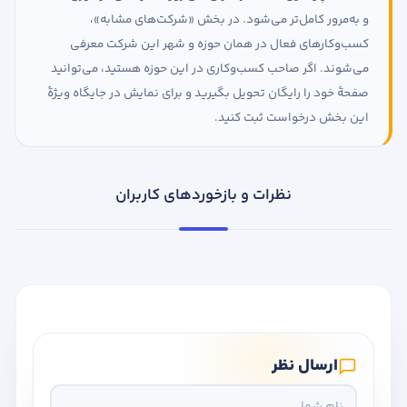
و به‌مرور کامل‌تر می‌شود. در بخش «شرکت‌های مشابه»،
کسب‌وکارهای فعال در همان حوزه و شهر این شرکت معرفی
می‌شوند. اگر صاحب کسب‌وکاری در این حوزه هستید، می‌توانید
صفحهٔ خود را رایگان تحویل بگیرید و برای نمایش در جایگاه ویژهٔ
این بخش درخواست ثبت کنید.
نظرات و بازخوردهای کاربران
ارسال نظر