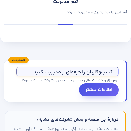
تیم مدیریت
آشنایی با تیم رهبری و مدیریت شرکت
تبلیغات
کسب‌وکارتان را حرفه‌ای‌تر مدیریت کنید
نرم‌افزار و خدمات مالی حَصین حاسب برای شرکت‌ها و کسب‌وکارها
اطلاعات بیشتر
دربارهٔ این صفحه و بخش «شرکت‌های مشابه»
اطلاعات پایهٔ این صفحه از آگهی‌های روزنامهٔ رسمی گردآوری شده