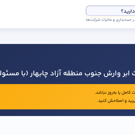
دارید؟
 ابر وارش جنوب منطقه آزاد چابهار (با مسئو
کامل یا به‌روز نباشد.
رید و اصلاحش کنید.