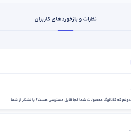
نظرات و بازخوردهای کاربران
دونم که کاتالوگ محصولات شما کجا قابل دسترسی هست؟ با تشکر از شما