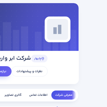
شرکت ابر وار
چابهار
نظرات و پیشنهادات
نیازم
معرفی شرکت
اطلاعات تماس
گالری تصاویر