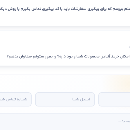
تم بپرسم که برای پیگیری سفارشات باید با کد پیگیری تماس بگیرم یا روش دیگه
 امکان خرید آنلاین محصولات شما وجود داره؟ و چطور میتونم سفارش بدهم؟