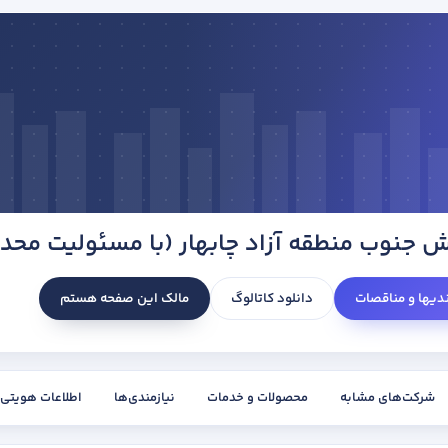
ش جنوب منطقه آزاد چابهار (با مسئولیت محد
ندیها و مناقصات
دانلود کاتالوگ
مالک این صفحه هستم
شرکت‌های مشابه
محصولات و خدمات
نیازمندی‌ها
اطلاعات هویتی