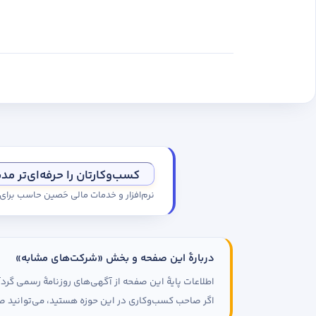
کسب‌وکارتان را حرفه‌ای‌تر مد
نرم‌افزار و خدمات مالی حَصین حاسب برا
دربارهٔ این صفحه و بخش «شرکت‌های مشابه»
اطلاعات پایهٔ این صفحه از آگهی‌های روزنامهٔ رسمی گ
اگر صاحب کسب‌وکاری در این حوزه هستید، می‌توانید صف