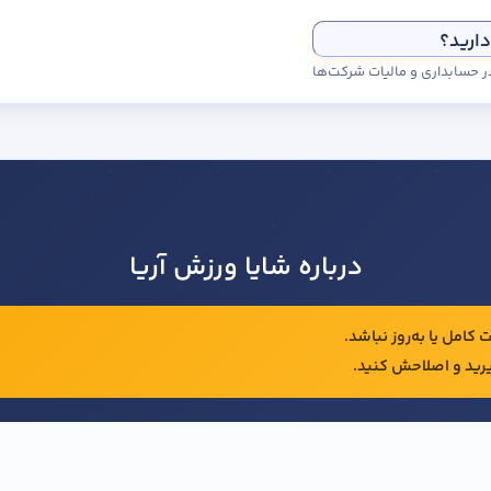
دارید؟
درباره شایا ورزش آریا
کامل یا به‌روز نباشد.
رید و اصلاحش کنید.