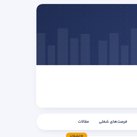
فرصت‌های شغلی
مقالات
تبلیغات