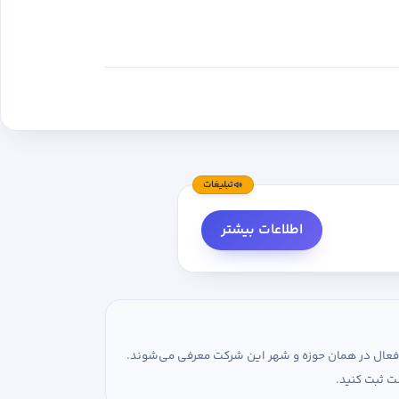
تبلیغات
اطلاعات بیشتر
ی فعال در همان حوزه و شهر این شرکت معرفی می‌شوند.
ت ثبت کنید.