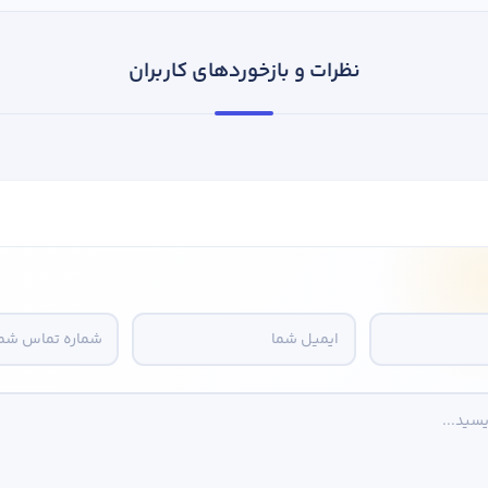
نظرات و بازخوردهای کاربران