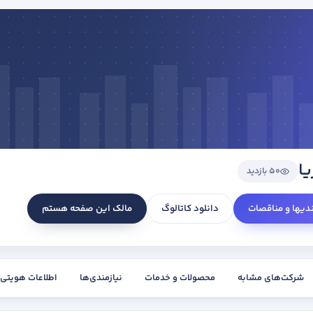
ا
50 بازدید
ندیها و مناقصات
دانلود کاتالوگ
مالک این صفحه هستم
شرکت‌های مشابه
محصولات و خدمات
نیازمندی‌ها
اطلاعات هویتی