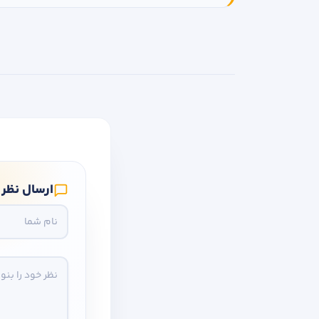
ارسال نظر