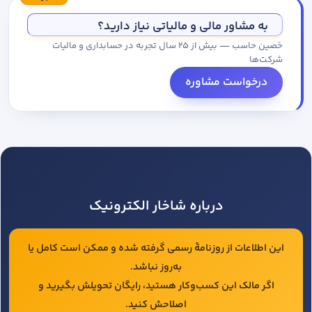
مجموعه کاتالوگ درخواست کنید.
به مشاور مالی و مالیاتی نیاز دارید؟
حَصین حاسب — بیش از ۲۵ سال تجربه در حسابداری و مالیات
شرکت‌ها
درخواست مشاوره
درباره شاخار الکترونیک
این اطلاعات از روزنامهٔ رسمی گرفته شده و ممکن است کامل یا
به‌روز نباشد.
اگر مالک این کسب‌وکار هستید، رایگان تحویلش بگیرید و
اصلاحش کنید.