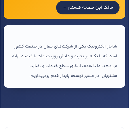
مالک این صفحه هستم ←
شاخار الکترونیک یکی از شرکت‌های فعال در صنعت کشور
است که با تکیه بر تجربه و دانش روز، خدمات با کیفیت ارائه
می‌دهد. ما با هدف ارتقای سطح خدمات و رضایت
مشتریان، در مسیر توسعه پایدار قدم برمی‌داریم.