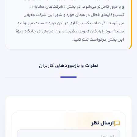
و به‌مرور کامل‌تر می‌شود. در بخش «شرکت‌های مشابه»،
کسب‌وکارهای فعال در همان حوزه و شهر این شرکت معرفی
می‌شوند. اگر صاحب کسب‌وکاری در این حوزه هستید، می‌توانید
صفحهٔ خود را رایگان تحویل بگیرید و برای نمایش در جایگاه ویژهٔ
این بخش درخواست ثبت کنید.
نظرات و بازخوردهای کاربران
ارسال نظر