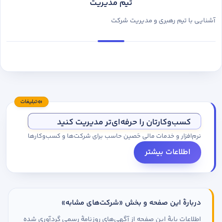
تیم مدیریت
آشنایی با تیم رهبری و مدیریت شرکت
تبلیغات
کسب‌وکارتان را حرفه‌ای‌تر مدیریت کنید
نرم‌افزار و خدمات مالی حَصین حاسب برای شرکت‌ها و کسب‌وکارها
اطلاعات بیشتر
دربارهٔ این صفحه و بخش «شرکت‌های مشابه»
اطلاعات پایهٔ این صفحه از آگهی‌های روزنامهٔ رسمی گردآوری شده