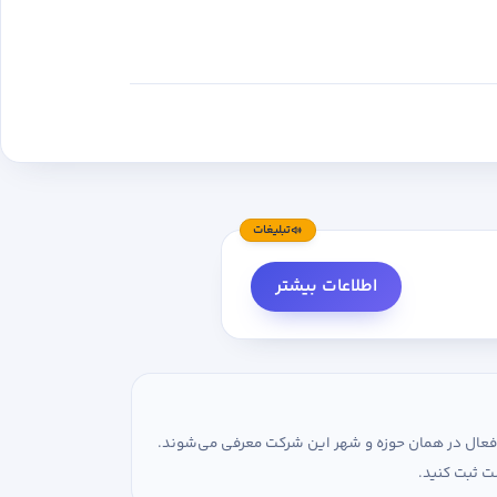
تبلیغات
اطلاعات بیشتر
ی فعال در همان حوزه و شهر این شرکت معرفی می‌شوند.
ت ثبت کنید.