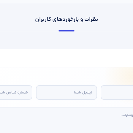
نظرات و بازخوردهای کاربران