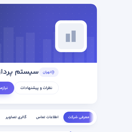
سیستم پرداز
تهران
نظرات و پیشنهادات
نیازم
معرفی شرکت
اطلاعات تماس
گالری تصاویر