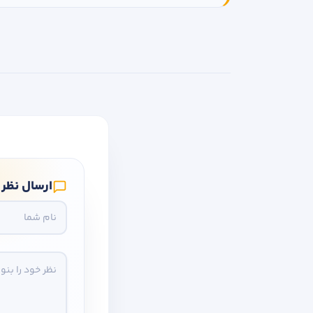
ارسال نظر