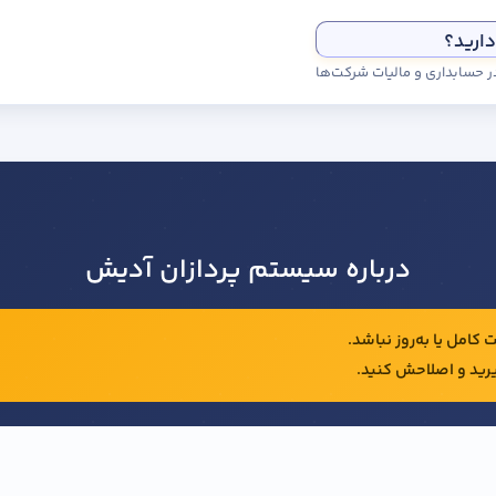
دارید؟
درباره سیستم پردازان آدیش
کامل یا به‌روز نباشد.
رید و اصلاحش کنید.