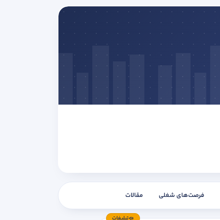
فرصت‌های شغلی
مقالات
تبلیغات