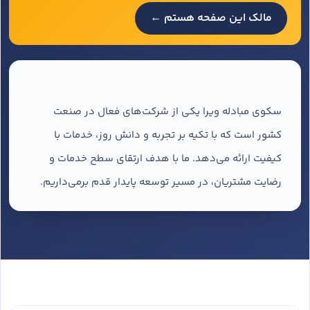
مالک این صفحه هستم ←
سکوی مبادله ویرا یکی از شرکت‌های فعال در صنعت
کشور است که با تکیه بر تجربه و دانش روز، خدمات با
کیفیت ارائه می‌دهد. ما با هدف ارتقای سطح خدمات و
رضایت مشتریان، در مسیر توسعه پایدار قدم برمی‌داریم.