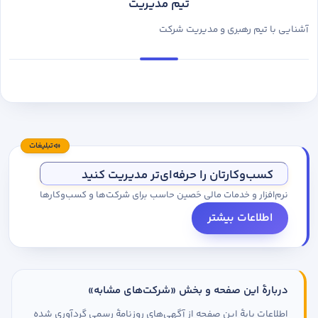
تیم مدیریت
آشنایی با تیم رهبری و مدیریت شرکت
تبلیغات
کسب‌وکارتان را حرفه‌ای‌تر مدیریت کنید
نرم‌افزار و خدمات مالی حَصین حاسب برای شرکت‌ها و کسب‌وکارها
اطلاعات بیشتر
دربارهٔ این صفحه و بخش «شرکت‌های مشابه»
اطلاعات پایهٔ این صفحه از آگهی‌های روزنامهٔ رسمی گردآوری شده