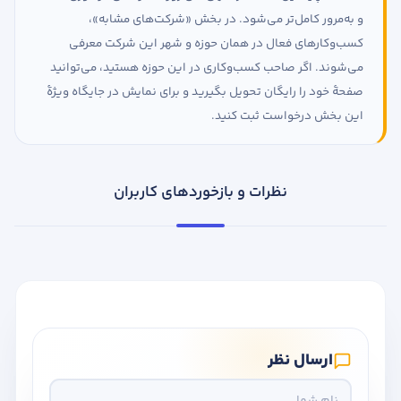
و به‌مرور کامل‌تر می‌شود. در بخش «شرکت‌های مشابه»،
کسب‌وکارهای فعال در همان حوزه و شهر این شرکت معرفی
می‌شوند. اگر صاحب کسب‌وکاری در این حوزه هستید، می‌توانید
صفحهٔ خود را رایگان تحویل بگیرید و برای نمایش در جایگاه ویژهٔ
این بخش درخواست ثبت کنید.
نظرات و بازخوردهای کاربران
ارسال نظر