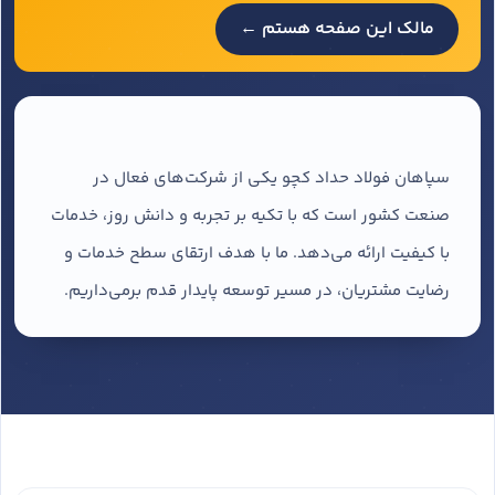
مالک این صفحه هستم ←
سپاهان فولاد حداد کچو یکی از شرکت‌های فعال در
صنعت کشور است که با تکیه بر تجربه و دانش روز، خدمات
با کیفیت ارائه می‌دهد. ما با هدف ارتقای سطح خدمات و
رضایت مشتریان، در مسیر توسعه پایدار قدم برمی‌داریم.