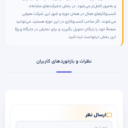
و به‌مرور کامل‌تر می‌شود. در بخش «شرکت‌های مشابه»،
کسب‌وکارهای فعال در همان حوزه و شهر این شرکت معرفی
می‌شوند. اگر صاحب کسب‌وکاری در این حوزه هستید، می‌توانید
صفحهٔ خود را رایگان تحویل بگیرید و برای نمایش در جایگاه ویژهٔ
این بخش درخواست ثبت کنید.
نظرات و بازخوردهای کاربران
ارسال نظر