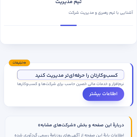
تیم مدیریت
آشنایی با تیم رهبری و مدیریت شرکت
تبلیغات
کسب‌وکارتان را حرفه‌ای‌تر مدیریت کنید
نرم‌افزار و خدمات مالی حَصین حاسب برای شرکت‌ها و کسب‌وکارها
اطلاعات بیشتر
دربارهٔ این صفحه و بخش «شرکت‌های مشابه»
اطلاعات پایهٔ این صفحه از آگهی‌های روزنامهٔ رسمی گردآوری شده