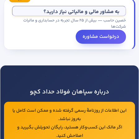
مجموعه کاتالوگ درخواست کنید.
به مشاور مالی و مالیاتی نیاز دارید؟
حَصین حاسب — بیش از ۲۵ سال تجربه در حسابداری و مالیات
شرکت‌ها
درخواست مشاوره
درباره سپاهان فولاد حداد کچو
این اطلاعات از روزنامهٔ رسمی گرفته شده و ممکن است کامل یا
به‌روز نباشد.
اگر مالک این کسب‌وکار هستید، رایگان تحویلش بگیرید و
اصلاحش کنید.