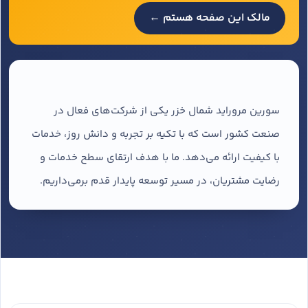
مالک این صفحه هستم ←
سورین مروراید شمال خزر یکی از شرکت‌های فعال در
صنعت کشور است که با تکیه بر تجربه و دانش روز، خدمات
با کیفیت ارائه می‌دهد. ما با هدف ارتقای سطح خدمات و
رضایت مشتریان، در مسیر توسعه پایدار قدم برمی‌داریم.