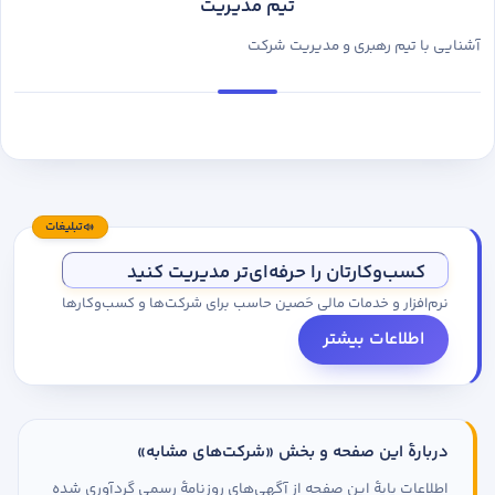
تیم مدیریت
آشنایی با تیم رهبری و مدیریت شرکت
تبلیغات
کسب‌وکارتان را حرفه‌ای‌تر مدیریت کنید
نرم‌افزار و خدمات مالی حَصین حاسب برای شرکت‌ها و کسب‌وکارها
اطلاعات بیشتر
دربارهٔ این صفحه و بخش «شرکت‌های مشابه»
اطلاعات پایهٔ این صفحه از آگهی‌های روزنامهٔ رسمی گردآوری شده