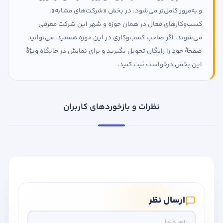
و به‌مرور کامل‌تر می‌شود. در بخش «شرکت‌های مشابه»،
کسب‌وکارهای فعال در همان حوزه و شهر این شرکت معرفی
می‌شوند. اگر صاحب کسب‌وکاری در این حوزه هستید، می‌توانید
صفحهٔ خود را رایگان تحویل بگیرید و برای نمایش در جایگاه ویژهٔ
این بخش درخواست ثبت کنید.
نظرات و بازخوردهای کاربران
ارسال نظر